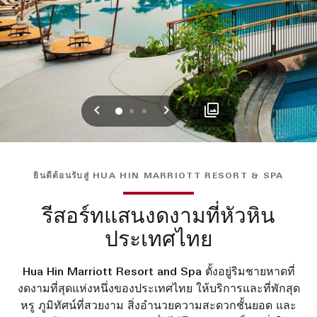
ก่อนหน้า
ถัดไป
0
1
2
ยินดีต้อนรับสู่ HUA HIN MARRIOTT RESORT & SPA
รีสอร์ทแสนงดงามที่หัวหิน
ประเทศไทย
Hua Hin Marriott Resort and Spa ตั้งอยู่ริมชายหาดที่
งดงามที่สุดแห่งหนึ่งของประเทศไทย ให้บริการและที่พักสุด
หรู ภูมิทัศน์ที่สวยงาม สิ่งอำนวยความสะดวกชั้นยอด และ