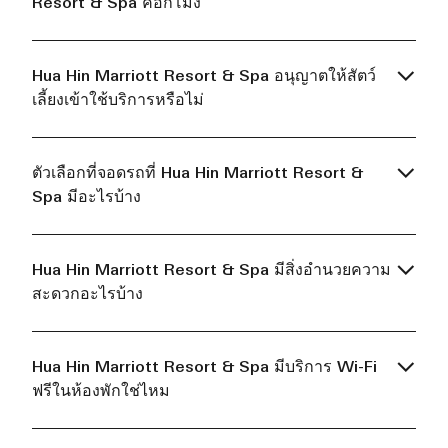
Resort & Spa คือกี่โมง
Hua Hin Marriott Resort & Spa อนุญาตให้สัตว์
เลี้ยงเข้าใช้บริการหรือไม่
ตัวเลือกที่จอดรถที่ Hua Hin Marriott Resort &
Spa มีอะไรบ้าง
Hua Hin Marriott Resort & Spa มีสิ่งอำนวยความ
สะดวกอะไรบ้าง
Hua Hin Marriott Resort & Spa มีบริการ Wi-Fi
ฟรีในห้องพักใช่ไหม