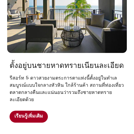
ตั้งอยู่บนชายหาดทรายเนียนละเอียด
รีสอร์ท 5 ดาวสวยงามตระการตาแห่งนี้ตั้งอยู่ในทำเล
สมบูรณ์แบบใจกลางหัวหิน ใกล้ร้านค้า สถานที่ท่องเที่ยว
ตลาดกลางคืนและแน่นอนว่ารวมถึงชายหาดทราย
ละเอียดด้วย
เรียนรู้เพิ่มเติม