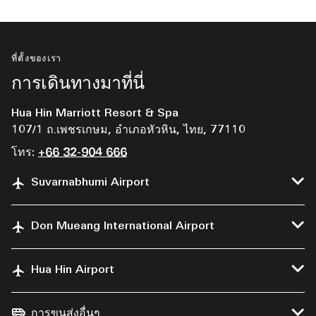
ที่ตั้งของเรา
การเดินทางมาที่นี่
Hua Hin Marriott Resort & Spa
107/1 ถ.เพชรเกษม, อำเภอหัวหิน, ไทย, 77110
โทร:
+66 32-904 666
Suvarnabhumi Airport
Don Mueang International Airport
Hua Hin Airport
การขนส่งอื่นๆ