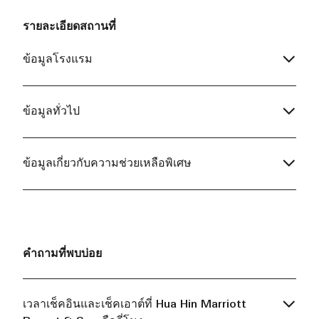
รายละเอียดสถานที่
ข้อมูลโรงแรม
ข้อมูลทั่วไป
ข้อมูลเกี่ยวกับความช่วยเหลือพิเศษ
คำถามที่พบบ่อย
เวลาเช็คอินและเช็คเอาต์ที่ Hua Hin Marriott