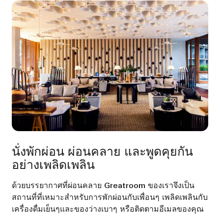
นั่งพักผ่อน ผ่อนคลาย และพูดคุยกัน
อย่างเพลิดเพลิน
ด้วยบรรยากาศที่ผ่อนคลาย Greatroom ของเราจึงเป็น
สถานที่ที่เหมาะสำหรับการพักผ่อนกับเพื่อนๆ เพลิดเพลินกับ
เครื่องดื่มเย็นๆและของว่างเบาๆ หรือติดตามอีเมลของคุณ