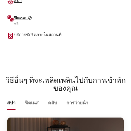
สปา
ฟิตเนส
ฟรี
บริการซักรีดภายในสถานที่
วิธีอื่นๆ ที่จะเพลิดเพลินไปกับการเข้าพัก
ของคุณ
สปา
ฟิตเนส
คลับ
การว่ายน้ำ