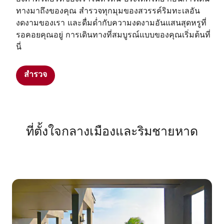
ทางมาถึงของคุณ สำรวจทุกมุมของสวรรค์ริมทะเลอัน
งดงามของเรา และดื่มด่ำกับความงดงามอันแสนสุดหรูที่
รอคอยคุณอยู่ การเดินทางที่สมบูรณ์แบบของคุณเริ่มต้นที่
นี่
สำรวจ
ที่ตั้งใจกลางเมืองและริมชายหาด