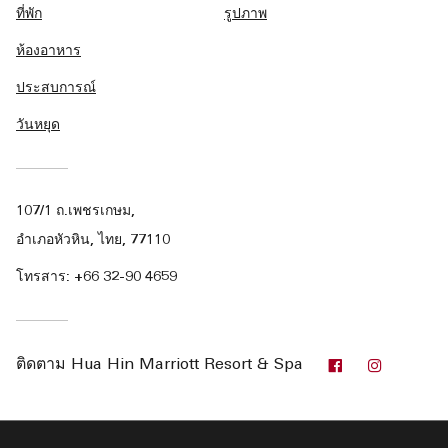
ที่พัก
รูปภาพ
ห้องอาหาร
ประสบการณ์
วันหยุด
107/1 ถ.เพชรเกษม,
อำเภอหัวหิน, ไทย, 77110
โทรสาร:
+66 32-90 4659
Facebook
Instagr
ติดตาม
Hua Hin Marriott Resort & Spa