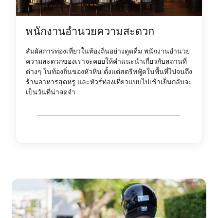
พนักงานอำนวยความสะดวก
สัมผัสการท่องเที่ยวในท้องถิ่นอย่างดูดดื่ม พนักงานอำนวย
ความสะดวกของเราจะคอยให้คำแนะนำเกี่ยวกับสถานที่
ต่างๆ ในท้องถิ่นของหัวหิน ตั้งแต่สตรีทฟู้ดในพื้นที่ไปจนถึง
ร้านอาหารสุดหรู และทัวร์ท่องเที่ยวแบบไปเช้าเย็นกลับจะ
เป็นวันที่น่าจดจำ