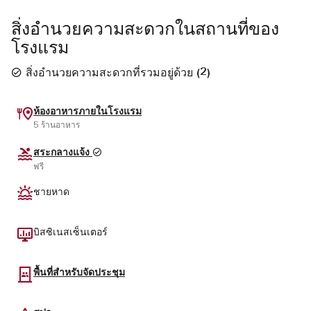
สิ่งอำนวยความสะดวกในสถานที่ของ
โรงแรม
สิ่งอำนวยความสะดวกที่รวมอยู่ด้วย
(
2
)
ห้องอาหารภายในโรงแรม
5 ร้านอาหาร
สระกลางแจ้ง
ฟรี
ชายหาด
บิสซิเนสเซ็นเตอร์
พื้นที่สำหรับจัดประชุม