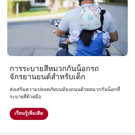
การระบายสีหมวกกันน็อกรถ
จักรยานยนต์สำหรับเด็ก
ส่งเสริมความปลอดภัยบนท้องถนนด้วยหมวกกันน็อกที่
ระบายสีด้วยมือ
เรียนรู้เพิ่มเติม