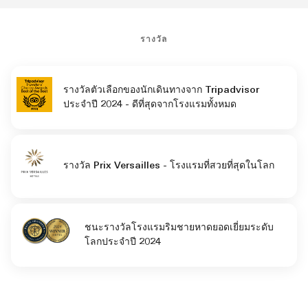
รางวัล
รางวัลตัวเลือกของนักเดินทางจาก Tripadvisor
ประจำปี 2024 - ดีที่สุดจากโรงแรมทั้งหมด
รางวัล Prix Versailles - โรงแรมที่สวยที่สุดในโลก
ชนะรางวัลโรงแรมริมชายหาดยอดเยี่ยมระดับ
โลกประจำปี 2024