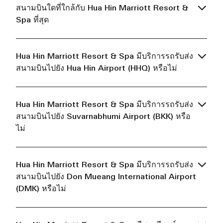
สนามบินใดที่ใกล้กับ Hua Hin Marriott Resort &
Spa ที่สุด
Hua Hin Marriott Resort & Spa มีบริการรถรับส่ง
สนามบินไปยัง Hua Hin Airport (HHQ) หรือไม่
Hua Hin Marriott Resort & Spa มีบริการรถรับส่ง
สนามบินไปยัง Suvarnabhumi Airport (BKK) หรือ
ไม่
Hua Hin Marriott Resort & Spa มีบริการรถรับส่ง
สนามบินไปยัง Don Mueang International Airport
(DMK) หรือไม่