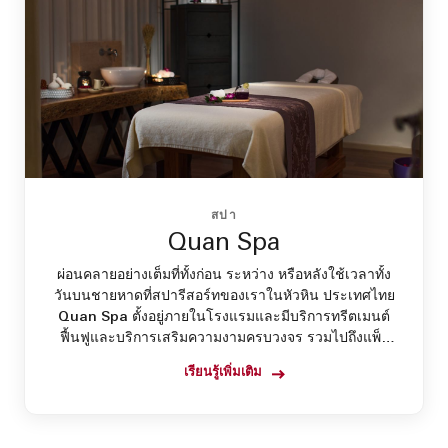
สปา
Quan Spa
ผ่อนคลายอย่างเต็มที่ทั้งก่อน ระหว่าง หรือหลังใช้เวลาทั้ง
วันบนชายหาดที่สปารีสอร์ทของเราในหัวหิน ประเทศไทย
Quan Spa ตั้งอยู่ภายในโรงแรมและมีบริการทรีตเมนต์
ฟื้นฟูและบริการเสริมความงามครบวงจร รวมไปถึงแพ็ก
เกจสปา
เรียนรู้เพิ่มเติม