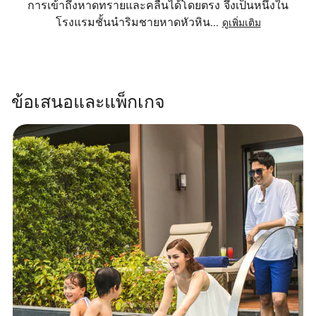
การเข้าถึงหาดทรายและคลื่นได้โดยตรง จึงเป็นหนึ่งใน
โรงแรมชั้นนำริมชายหาดหัวหิน
...
ดูเพิ่มเติม
ข้อเสนอและแพ็กเกจ