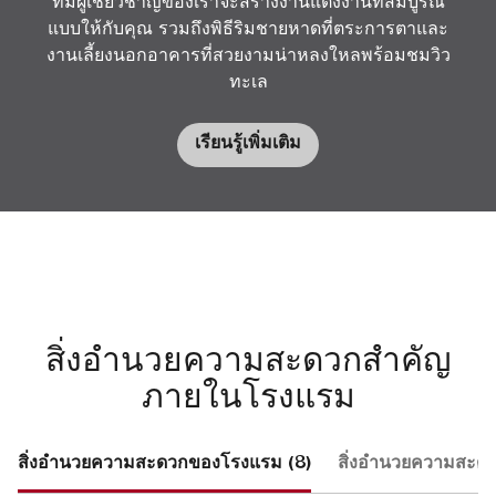
ทีมผู้เชี่ยวชาญของเราจะสร้างงานแต่งงานที่สมบูรณ์
แบบให้กับคุณ รวมถึงพิธีริมชายหาดที่ตระการตาและ
งานเลี้ยงนอกอาคารที่สวยงามน่าหลงใหลพร้อมชมวิว
ทะเล
เรียนรู้เพิ่มเติม
สิ่งอำนวยความสะดวกสำคัญ
ภายในโรงแรม
สิ่งอำนวยความสะดวกของโรงแรม (8)
สิ่งอำนวยความสะดว