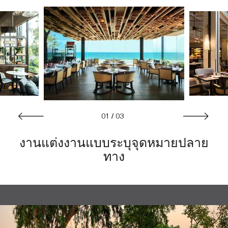
01
/
03
งานแต่งงานแบบระบุจุดหมายปลาย
ทาง