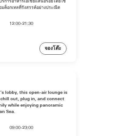
บริการอาหารเอเชียแสนอร่อยโดยใช้
ค็อกเทลที่รังสรรค์อย่างประณีต
12:00-21:30
จองโต๊ะ
’s lobby, this open-air lounge is
chill out, plug in, and connect
mily while enjoying panoramic
an Sea.
09:00-23:00