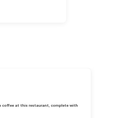
h coffee at this restaurant, complete with