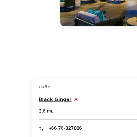
เอเชีย
Black Ginger
3.6 กม.
+66 76-327006