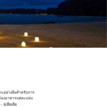
าะอย่างยิ่งสำหรับการ
ห้องอาหารแต่ละแห่ง
...
ดูเพิ่มเติม