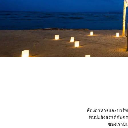
ห้องอาหารและบาร์ของ
พบปะสังสรรค์กับคร
ของเราบน