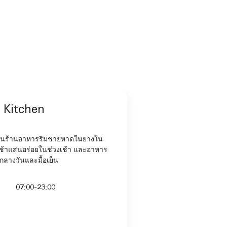
 Kitchen
็นร้านอาหารริมชายหาดในยางใน
ารเช้าแสนอร่อยในช่วงเช้า และอาหาร
อกลางวันและมื้อเย็น
07:00-23:00