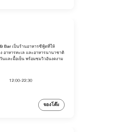
Bar เป็นร้านอาหารซีฟู้ดที่ให้
าง อาหารทะเล และอาหารนานาชาติ
วันและมื้อเย็น พร้อมชมวิวอันงดงาม
12:00-22:30
จองโต๊ะ