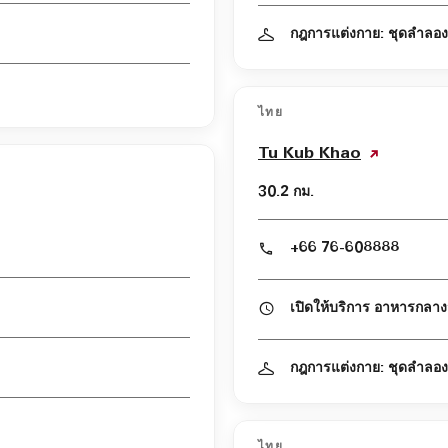
กฎการแต่งกาย: ชุดลำลอง
ไทย
Tu Kub Khao
30.2 กม.
+66 76-608888
กฎการแต่งกาย: ชุดลำลอง
ไทย