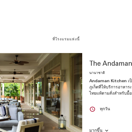
ที่โรงแรมแห่งนี้
The Andaman
นานาชาติ
Andaman Kitchen เป
ภูเก็ตที่ให้บริการอาห
ไทยแท้ตามสั่งสำหรับมื้
ทุกวัน
มากขึ้น