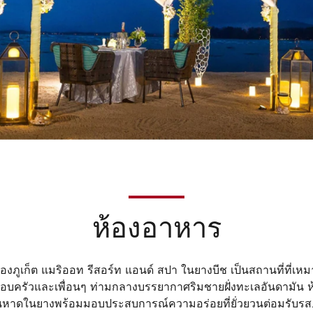
ห้องอาหาร
ภูเก็ต แมริออท รีสอร์ท แอนด์ สปา ในยางบีช เป็นสถานที่ที่เหม
อบครัวและเพื่อนๆ ท่ามกลางบรรยากาศริมชายฝั่งทะเลอันดามัน 
หาดในยางพร้อมมอบประสบการณ์ความอร่อยที่ยั่วยวนต่อมรับรส