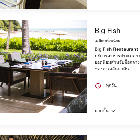
Big Fish
เมดิเตอร์เรเนียน
Big Fish Restaurant & 
บริการอาหารประเภทย่
ยอดนิยมสำหรับมื้อกลาง
ของทะเลอันดามัน
ทุกวัน
มากขึ้น