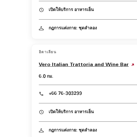
เปิดให้บริการ อาหารเย็น
กฎการแต่งกาย: ชุดลำลอง
อิตาเลียน
Vero Italian Trattoria and Wine Bar
6.0 กม.
+66 76-303299
เปิดให้บริการ อาหารเย็น
กฎการแต่งกาย: ชุดลำลอง