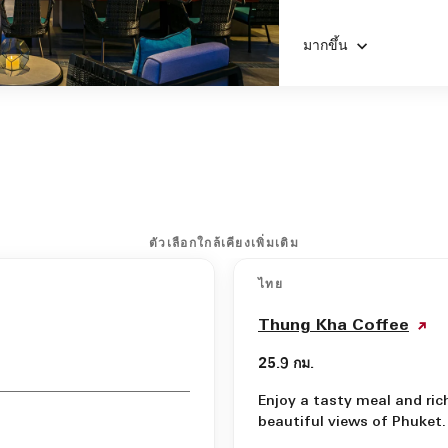
มากขึ้น
ตัวเลือกใกล้เคียงเพิ่มเติม
ไทย
Thung Kha Coffee
25.9 กม.
Enjoy a tasty meal and ric
beautiful views of Phuket.