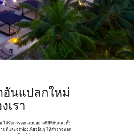
กอันแปลกใหม่
องเรา
ได้รับการออกแบบอย่างพิถีพิถันและตั้ง
นที่และจุดท่องเที่ยวอื่นๆ ให้สำรวจนอก