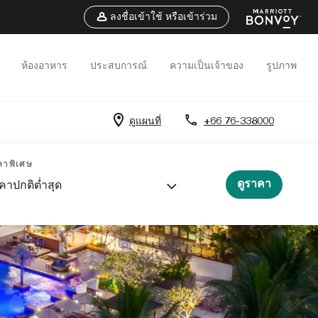
ลงชื่อเข้าใช้ หรือเข้าร่วม
ห้องอาหาร
ประสบการณ์
ความเป็นเจ้าของ
รูปภาพ
ดูแผนที่
+66 76-338000
คาพิเศษ
ดูราคา
คาปกติต่ำสุด