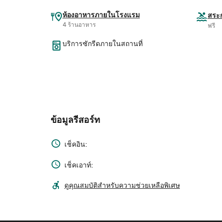
ห้องอาหารภายในโรงแรม
สระ
4 ร้านอาหาร
ฟรี
บริการซักรีดภายในสถานที่
ข้อมูลรีสอร์ท
เช็คอิน:
เช็คเอาท์:
ดูคุณสมบัติสำหรับความช่วยเหลือพิเศษ