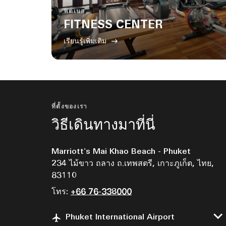
ฟิตเนส
FITNESS CENTER
เรียนรู้เพิ่มเติม
ที่ตั้งของเรา
วิธีเดินทางมาที่นี่
Marriott's Mai Khao Beach - Phuket
234 ไม้ขาว ถลาง ถ.เทพสตรี, เกาะภูเก็ต, ไทย,
83110
โทร:
+66 76-338000
Phuket International Airport