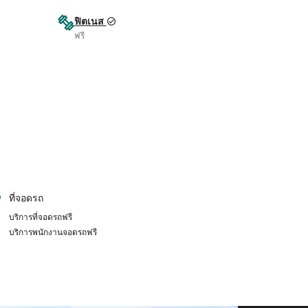
ฟิตเนส
ฟรี
ที่จอดรถ
บริการที่จอดรถฟรี
บริการพนักงานจอดรถฟรี