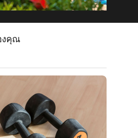
ของคุณ