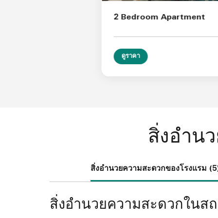
2 Bedroom Apartment
ดูราคา
สิ่งอำ
สิ่งอำนวยความสะดวกของโรงแรม (5
สิ่งอำนวยความสะดวกในสถ