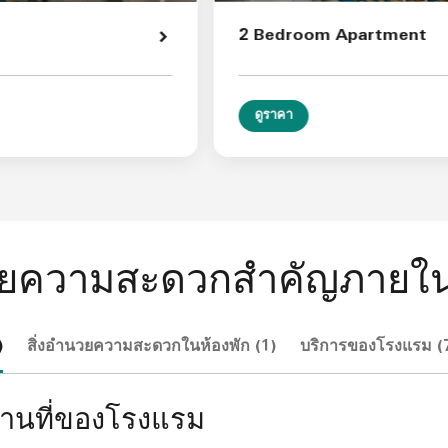
2 Bedroom Apartment
ดูราคา
นวยความสะดวกสำคัญภายใ
)
สิ่งอำนวยความสะดวกในห้องพัก (1)
บริการของโรงแรม (
านที่ของโรงแรม