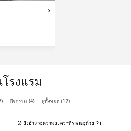
นโรงแรม
7)
กิจกรรม (4)
ดูทั้งหมด (17)
สิ่งอำนวยความสะดวกที่รวมอยู่ด้วย
(
2
)