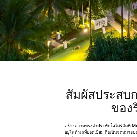
สัมผัสประสบ
ของร
สร้างความทรงจำประทับใจไม่รู้ลืมที่ 
อยู่ในทำเลที่ยอดเยี่ยม ถือเป็นจุดหมา