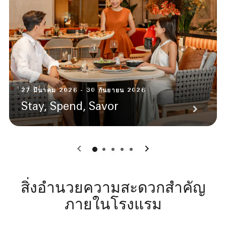
27 มีนาคม 2026 - 30 กันยายน 2026
Stay, Spend, Savor
0
1
2
3
4
สิ่งอำนวยความสะดวกสำคัญ
ภายในโรงแรม