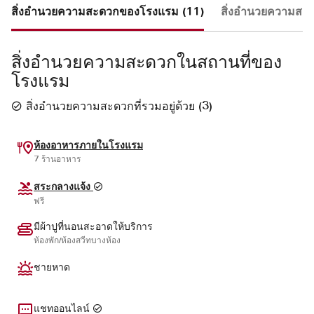
สิ่งอำนวยความสะดวกของโรงแรม (11)
สิ่งอำนวยความสะด
สิ่งอำนวยความสะดวกในสถานที่ของ
โรงแรม
สิ่งอำนวยความสะดวกที่รวมอยู่ด้วย
(
3
)
ห้องอาหารภายในโรงแรม
7 ร้านอาหาร
สระกลางแจ้ง
ฟรี
มีผ้าปูที่นอนสะอาดให้บริการ
ห้องพัก/ห้องสวีทบางห้อง
ชายหาด
แชทออนไลน์