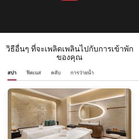
สำรวจ
วิธีอื่นๆ ที่จะเพลิดเพลินไปกับการเข้าพัก
ของคุณ
สปา
ฟิตเนส
คลับ
การว่ายน้ำ