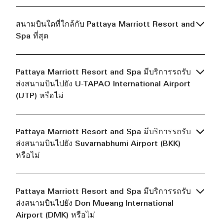
สนามบินใดที่ใกล้กับ Pattaya Marriott Resort and
Spa ที่สุด
Pattaya Marriott Resort and Spa มีบริการรถรับ
ส่งสนามบินไปยัง U-TAPAO International Airport
(UTP) หรือไม่
Pattaya Marriott Resort and Spa มีบริการรถรับ
ส่งสนามบินไปยัง Suvarnabhumi Airport (BKK)
หรือไม่
Pattaya Marriott Resort and Spa มีบริการรถรับ
ส่งสนามบินไปยัง Don Mueang International
Airport (DMK) หรือไม่