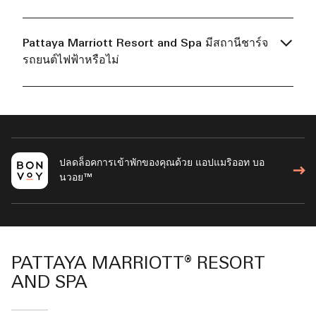
Pattaya Marriott Resort and Spa มีสถานีชาร์จ
รถยนต์ไฟฟ้าหรือไม่
ปลดล็อคการเข้าพักของคุณด้วย แอปแมริออท บอ
นวอย™
PATTAYA MARRIOTT® RESORT
AND SPA