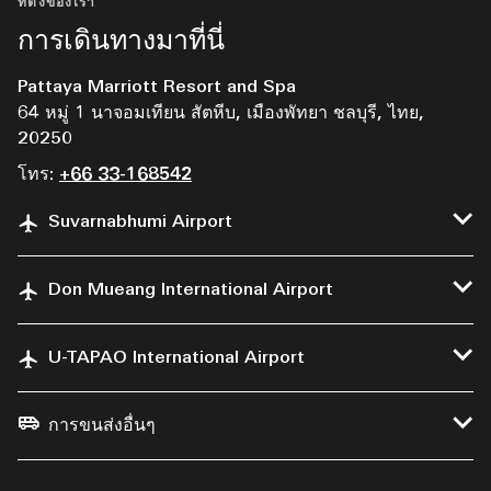
ที่ตั้งของเรา
การเดินทางมาที่นี่
Pattaya Marriott Resort and Spa
64 หมู่ 1 นาจอมเทียน สัตหีบ, เมืองพัทยา ชลบุรี, ไทย,
20250
โทร:
+66 33-168542
Suvarnabhumi Airport
Don Mueang International Airport
U-TAPAO International Airport
การขนส่งอื่นๆ