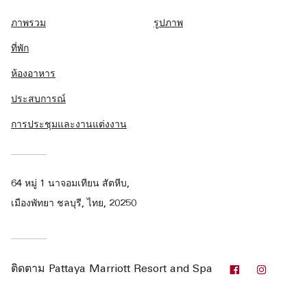
ภาพรวม
รูปภาพ
ที่พัก
ห้องอาหาร
ประสบการณ์
การประชุมและงานแต่งงาน
64 หมู่ 1 นาจอมเทียน สัตหีบ,
เมืองพัทยา ชลบุรี, ไทย, 20250
Facebook
Instagr
ติดตาม
Pattaya Marriott Resort and Spa