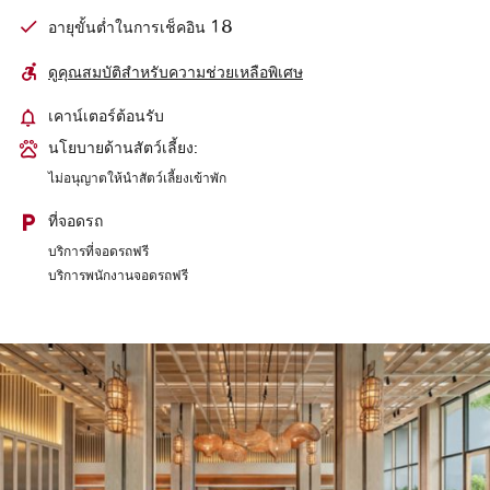
18
อายุขั้นต่ำในการเช็คอิน
ดูคุณสมบัติสำหรับความช่วยเหลือพิเศษ
เคาน์เตอร์ต้อนรับ
นโยบายด้านสัตว์เลี้ยง:
ไม่อนุญาตให้นำสัตว์เลี้ยงเข้าพัก
ที่จอดรถ
บริการที่จอดรถฟรี
บริการพนักงานจอดรถฟรี