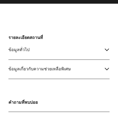
รายละเอียดสถานที่
ข้อมูลทั่วไป
ข้อมูลเกี่ยวกับความช่วยเหลือพิเศษ
คำถามที่พบบ่อย