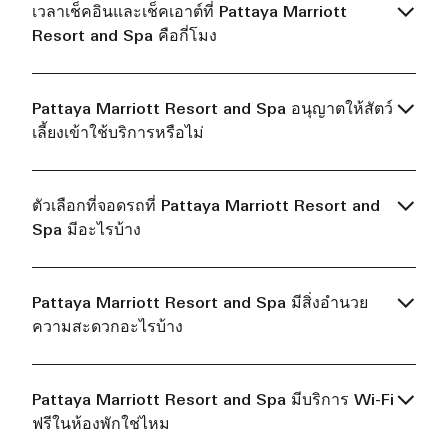
เวลาเช็คอินและเช็คเอาต์ที่ Pattaya Marriott
Resort and Spa คือกี่โมง
Pattaya Marriott Resort and Spa อนุญาตให้สัตว์
เลี้ยงเข้าใช้บริการหรือไม่
ตัวเลือกที่จอดรถที่ Pattaya Marriott Resort and
Spa มีอะไรบ้าง
Pattaya Marriott Resort and Spa มีสิ่งอำนวย
ความสะดวกอะไรบ้าง
Pattaya Marriott Resort and Spa มีบริการ Wi-Fi
ฟรีในห้องพักใช่ไหม