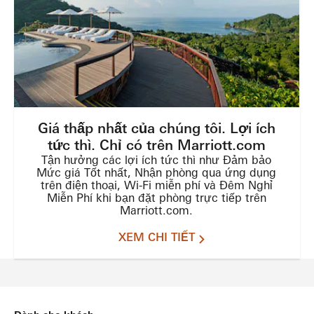
Giá thấp nhất của chúng tôi. Lợi ích
tức thì. Chỉ có trên Marriott.com
Tận hưởng các lợi ích tức thì như Đảm bảo
Mức giá Tốt nhất, Nhận phòng qua ứng dụng
trên điện thoại, Wi-Fi miễn phí và Đêm Nghỉ
Miễn Phí khi bạn đặt phòng trực tiếp trên
Marriott.com.
XEM CHI TIẾT