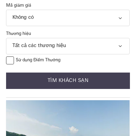
Mã giảm giá
Không có
Thương hiệu
Tất cả các thương hiệu
Sử dụng Điểm Thưởng
TÌM KHÁCH SẠN