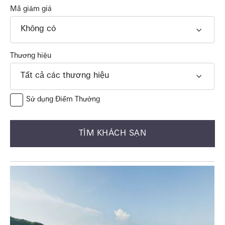
Mã giảm giá
Không có
Thương hiệu
Tất cả các thương hiệu
Sử dụng Điểm Thưởng
TÌM KHÁCH SẠN