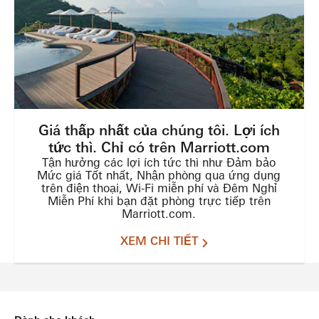
Giá thấp nhất của chúng tôi. Lợi ích
tức thì. Chỉ có trên Marriott.com
Tận hưởng các lợi ích tức thì như Đảm bảo
Mức giá Tốt nhất, Nhận phòng qua ứng dụng
trên điện thoại, Wi-Fi miễn phí và Đêm Nghỉ
Miễn Phí khi bạn đặt phòng trực tiếp trên
Marriott.com.
XEM CHI TIẾT