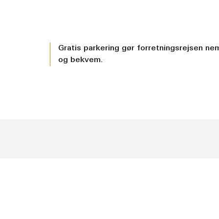
Gratis parkering gør forretningsrejsen ne
og bekvem.