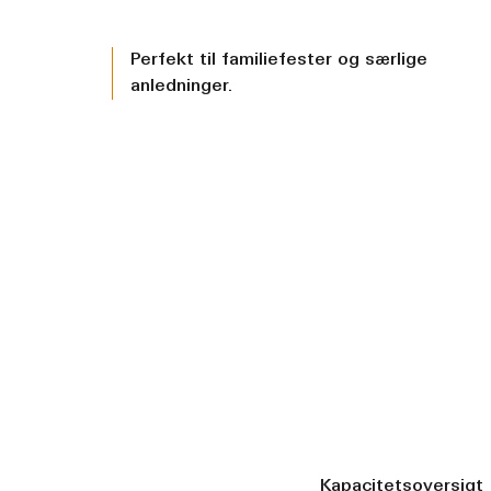
Perfekt til familiefester og særlige
anledninger.
Kapacitetsoversigt