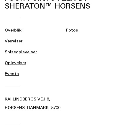
SHERATON™ HORSENS
Overblik
Fotos
Værelser
Spiseoplevelser
Oplevelser
Events
KAI LINDBERGS VEJ 8,
HORSENS, DANMARK, 8700