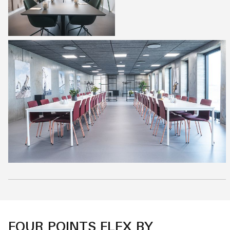
FOUR POINTS FLEX BY