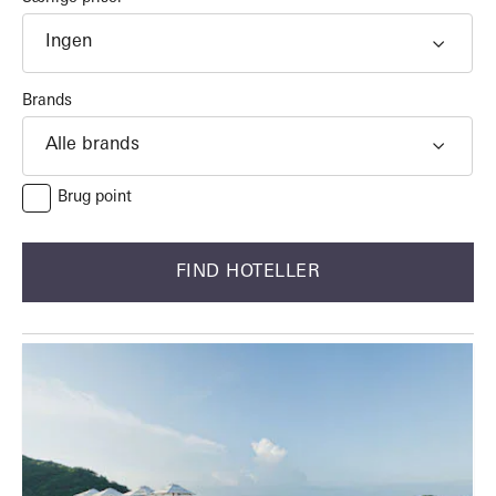
Ingen
Brands
Alle brands
Brug point
FIND HOTELLER