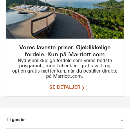
Vores laveste priser. Øjeblikkelige
fordele. Kun på Marriott.com
Nyd øjeblikkelige fordele som vores bedste
prisgaranti, mobil check-in, gratis wi-fi og
optjen gratis nætter kun, når du bestiller direkte
på Marriott.com.
SE DETALJER
Til gæster