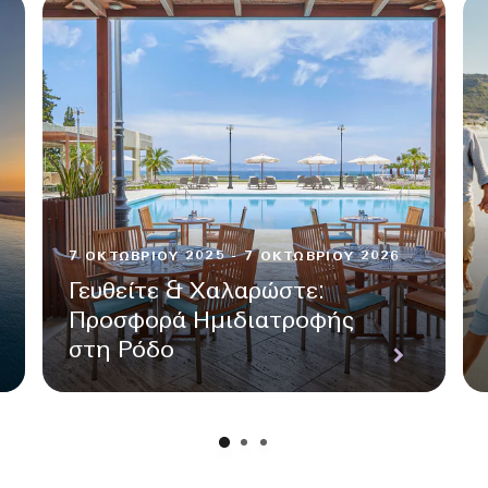
7 ΟΚΤΩΒΡΊΟΥ 2025 - 7 ΟΚΤΩΒΡΊΟΥ 2026
Γευθείτε & Χαλαρώστε:
Προσφορά Ημιδιατροφής
στη Ρόδο