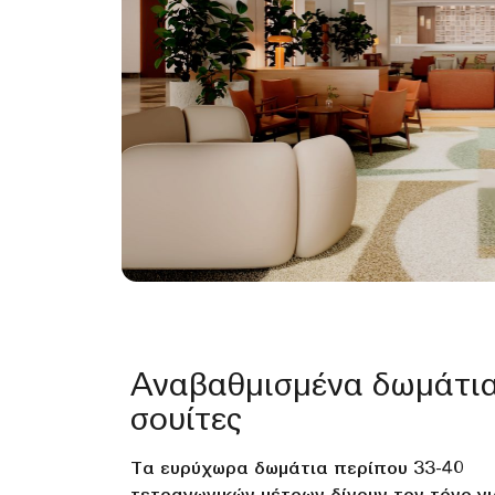
Αναβαθμισμένα δωμάτια
σουίτες
Τα ευρύχωρα δωμάτια περίπου 33-40