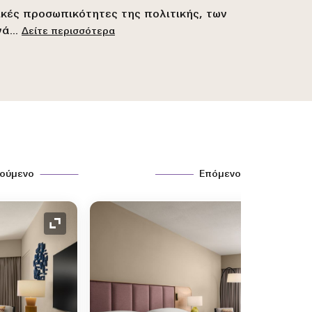
ικές προσωπικότητες της πολιτικής, των
νά
...
Δείτε περισσότερα
ούμενο
Επόμενο
Ανάπτυξη εικονιδίου