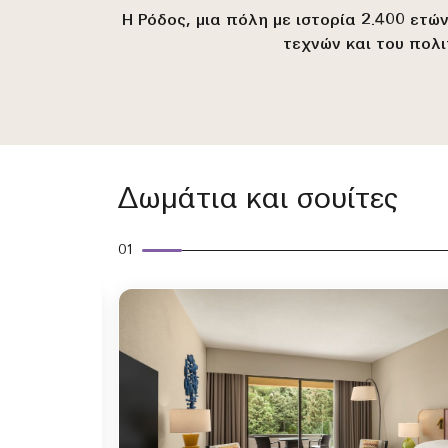
Η Ρόδος, μια πόλη με ιστορία 2.400 ετ
τεχνών και του πολ
Δωμάτια και σουίτες
01
Ανάπτυξη εικονιδίου