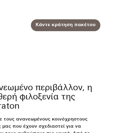
Κάντε κράτηση πακέτου
νεωμένο περιβάλλον, η
θερή φιλοξενία της
raton
ε τους ανανεωμένους κοινόχρηστους
 μας που έχουν σχεδιαστεί για να