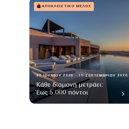
ΑΠΟΚΛΕΙΣΤΙΚΌ ΜΈΛΟΣ
23 ΙΟΥΝΊΟΥ 2026 - 15 ΣΕΠΤΕΜΒΡΊΟΥ 2026
Κάθε διαμονή μετράει:
Έως 5.000 πόντοι