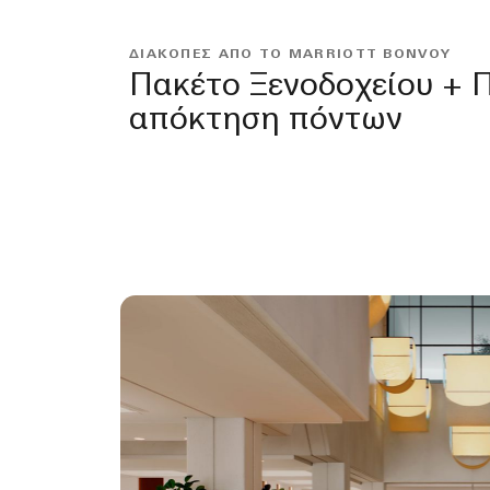
ΔΙΑΚΟΠΕΣ ΑΠΟ ΤΟ MARRIOTT BONVOY
Πακέτο Ξενοδοχείου + Π
απόκτηση πόντων