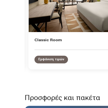
Classic Room
Εμφάνιση τιμών
Προσφορές και πακέτα