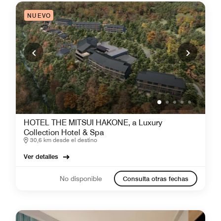
NUEVO
HOTEL THE MITSUI HAKONE, a Luxury
Collection Hotel & Spa
30,6 km desde el destino
Ver detalles
No disponible
Consulta otras fechas