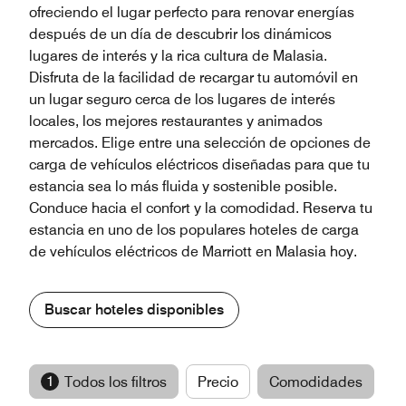
ofreciendo el lugar perfecto para renovar energías
después de un día de descubrir los dinámicos
lugares de interés y la rica cultura de Malasia.
Disfruta de la facilidad de recargar tu automóvil en
un lugar seguro cerca de los lugares de interés
locales, los mejores restaurantes y animados
mercados. Elige entre una selección de opciones de
carga de vehículos eléctricos diseñadas para que tu
estancia sea lo más fluida y sostenible posible.
Conduce hacia el confort y la comodidad. Reserva tu
estancia en uno de los populares hoteles de carga
de vehículos eléctricos de Marriott en Malasia hoy.
Buscar hoteles disponibles
1
Todos los filtros
Precio
Comodidades
M