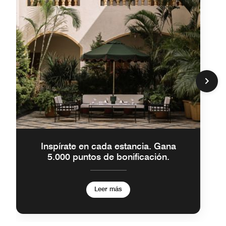
Inspírate en cada estancia. Gana
5.000 puntos de bonificación.
Leer más