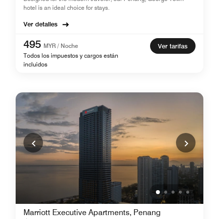
hotel is an ideal choice for stays.
Ver detalles
495
MYR / Noche
Ver tarifas
Todos los impuestos y cargos están
incluidos
Marriott Executive Apartments, Penang