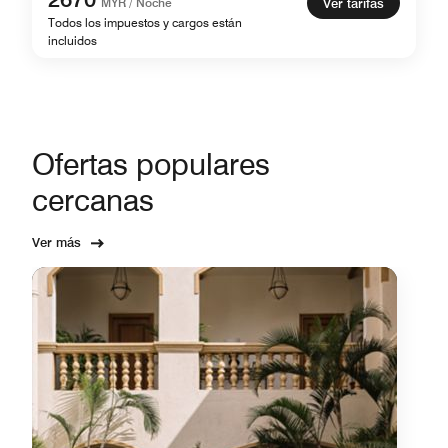
MYR / Noche
Ver tarifas
Todos los impuestos y cargos están
incluidos
Ofertas populares
cercanas
Ver más