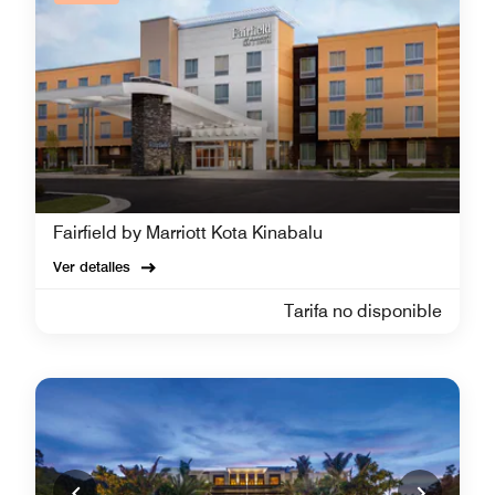
Fairfield by Marriott Kota Kinabalu
Ver detalles
Tarifa no disponible