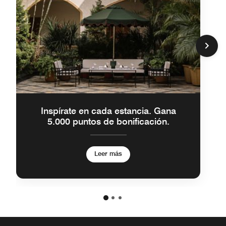
Inspírate en cada estancia. Gana
5.000 puntos de bonificación.
Leer más