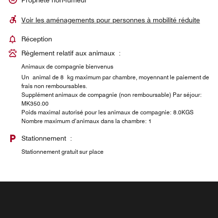
Voir les aménagements pour personnes à mobilité réduite
Réception
Règlement relatif aux animaux :
Animaux de compagnie bienvenus
Un animal de 8 kg maximum par chambre, moyennant le paiement de
frais non remboursables.
Supplément animaux de compagnie (non remboursable) Par séjour:
MK350.00
Poids maximal autorisé pour les animaux de compagnie: 8.0KGS
Nombre maximum d’animaux dans la chambre: 1
Stationnement :
Stationnement gratuit sur place