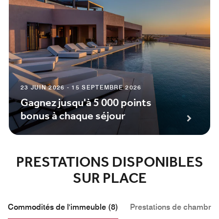
23 JUIN 2026 - 15 SEPTEMBRE 2026
Gagnez jusqu'à 5 000 points
bonus à chaque séjour
PRESTATIONS DISPONIBLES
SUR PLACE
Commodités de l'immeuble (8)
Prestations de chambre 