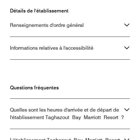
Détails de l'établissement
Renseignements d'ordre général
Informations relatives à l'accessibilité
Questions fréquentes
Quelles sont les heures d'arrivée et de départ de
l'établissement Taghazout Bay Marriott Resort ?