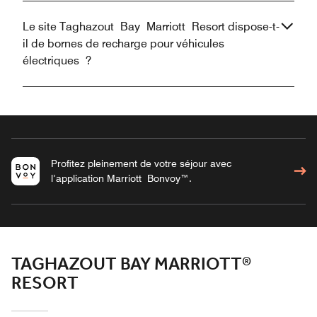
Le site Taghazout Bay Marriott Resort dispose-t-
il de bornes de recharge pour véhicules
électriques ?
Profitez pleinement de votre séjour avec
l’application Marriott Bonvoy™.
TAGHAZOUT BAY MARRIOTT®
RESORT