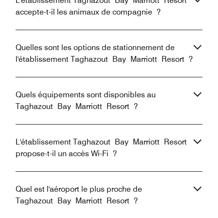
L'établissement Taghazout Bay Marriott Resort
accepte-t-il les animaux de compagnie ?
Quelles sont les options de stationnement de
l'établissement Taghazout Bay Marriott Resort ?
Quels équipements sont disponibles au
Taghazout Bay Marriott Resort ?
L'établissement Taghazout Bay Marriott Resort
propose-t-il un accès Wi-Fi ?
Quel est l'aéroport le plus proche de
Taghazout Bay Marriott Resort ?