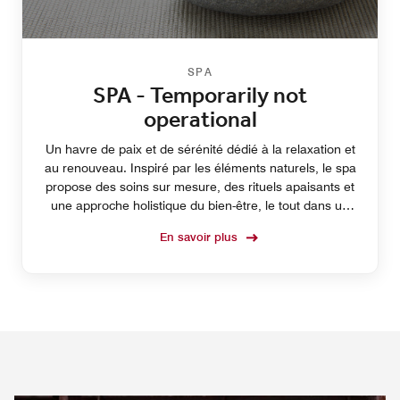
SPA
SPA - Temporarily not
operational
Un havre de paix et de sérénité dédié à la relaxation et
au renouveau. Inspiré par les éléments naturels, le spa
propose des soins sur mesure, des rituels apaisants et
une approche holistique du bien-être, le tout dans un
cadre élégant et paisible.
En savoir plus