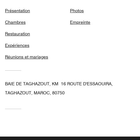
Présentation
Photos
Chambres
Empreinte
Restauration
Expériences
Réunions et mariages
BAIE DE TAGHAZOUT, KM 16 ROUTE D'ESSAOUIRA,
TAGHAZOUT, MAROC, 80750