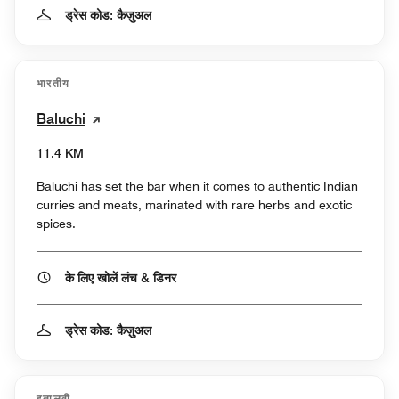
ड्रेस कोड: कैज़ुअल
भारतीय
Baluchi
11.4 KM
Baluchi has set the bar when it comes to authentic Indian
curries and meats, marinated with rare herbs and exotic
spices.
के लिए खोलें लंच & डिनर
ड्रेस कोड: कैज़ुअल
इतालवी