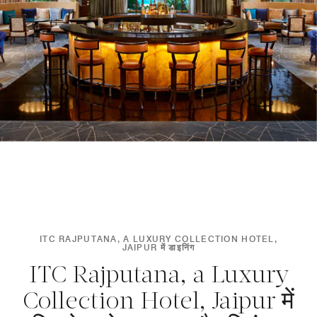
ITC RAJPUTANA, A LUXURY COLLECTION HOTEL,
JAIPUR में डाइनिंग
ITC Rajputana, a Luxury
Collection Hotel, Jaipur में