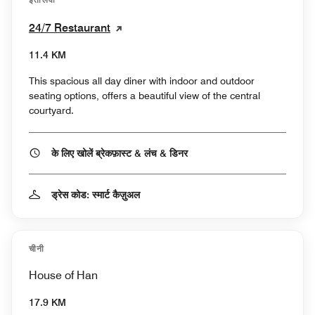
24/7 Restaurant
11.4 KM
This spacious all day diner with indoor and outdoor
seating options, offers a beautiful view of the central
courtyard.
के लिए खोलें ब्रेकफ़ास्ट & लंच & डिनर
ड्रेस कोड: स्मार्ट कैज़ुअल
चीनी
House of Han
17.9 KM