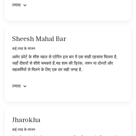
ज़्यादा
Sheesh Mahal Bar
कई तरह के व्यंजन
आमेर फ़ोर्ट के शीश महल से प्रेरित इस बार में एक शाही एहसास मिलता है,
जहाँ दीवारों से शीशे चमकते हैं.यह शाम की ड्रिंक, जश्न या दोस्तों और
सहकर्मियों से मिलने के लिए एक दम सही जगह है.
ज़्यादा
Jharokha
कई तरह के व्यंजन