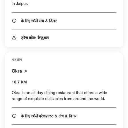
in Jaipur.
के लिए खोलें लंच & डिनर
ड्रेस कोड: कैज़ुअल
भारतीय
Okra
10.7 KM
Okra is an all-day-dining restaurant that offers a wide
range of exquisite delicacies from around the world.
के लिए खोलें ब्रेकफ़ास्ट & लंच & डिनर