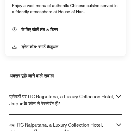
Enjoy a vast menu of authentic Chinese cuisine served in
a friendly atmosphere at House of Han.
के लिए खोलें लंच & डिनर
ड्रेस कोड: स्मार्ट कैज़ुअल
अक्सर पूछे जाने वाले सवाल
प्रॉपर्टी पर ITC Rajputana, a Luxury Collection Hotel,
Jaipur के कौन से रेस्टोरेंट हैं?
क्या ITC Rajputana, a Luxury Collection Hotel,