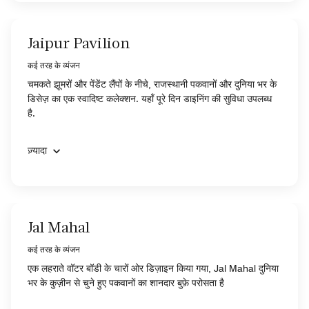
Jaipur Pavilion
कई तरह के व्यंजन
चमकते झूमरों और पेंडेंट लैंपों के नीचे, राजस्थानी पकवानों और दुनिया भर के
डिसेज़ का एक स्वादिष्ट कलेक्शन. यहाँ पूरे दिन डाइनिंग की सुविधा उपलब्ध
है.
ज़्यादा
Jal Mahal
कई तरह के व्यंजन
एक लहराते वॉटर बॉडी के चारों ओर डिज़ाइन किया गया, Jal Mahal दुनिया
भर के कुज़ीन से चुने हुए पकवानों का शानदार बुफ़े परोसता है