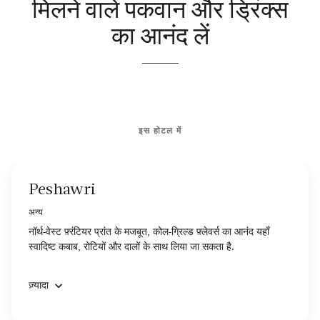
मिलने वाले पकवान और ड्रिंक्स
का आनंद लें
इस होटल में
Peshawri
अन्य
नॉर्थ-वेस्ट फ़्रंटियर प्रांत के मजबूत, कोल-ग्रिल्ड फ़्लेवर्स का आनंद यहाँ
स्वादिष्ट कबाब, रोटियों और दालों के साथ लिया जा सकता है.
ज़्यादा