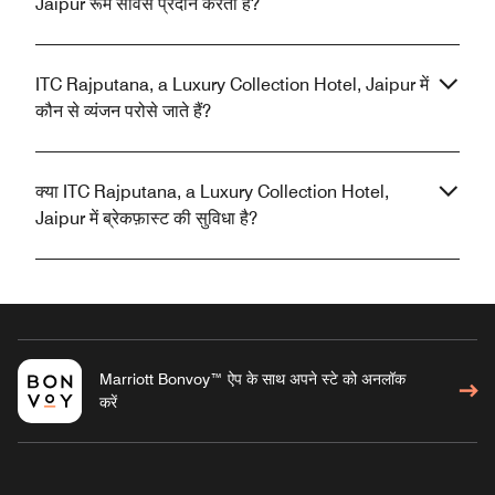
Jaipur रूम सर्विस प्रदान करता है?
ITC Rajputana, a Luxury Collection Hotel, Jaipur में
कौन से व्यंजन परोसे जाते हैं?
क्या ITC Rajputana, a Luxury Collection Hotel,
Jaipur में ब्रेकफ़ास्ट की सुविधा है?
Marriott Bonvoy™ ऐप के साथ अपने स्टे को अनलॉक
करें