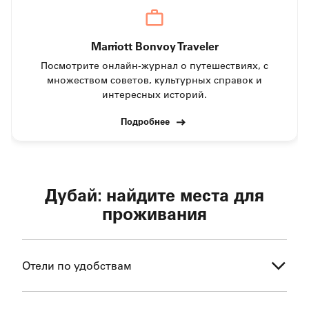
Marriott Bonvoy Traveler
Посмотрите онлайн-журнал о путешествиях, с
множеством советов, культурных справок и
интересных историй.
Подробнее
Дубай: найдите места для
проживания
Отели по удобствам