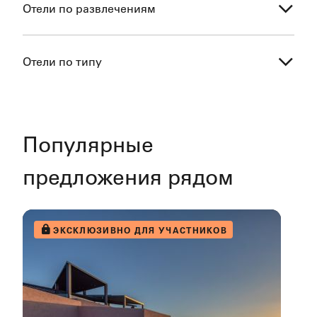
Отели по развлечениям
Отели по типу
Популярные
предложения рядом
ЭКСКЛЮЗИВНО ДЛЯ УЧАСТНИКОВ