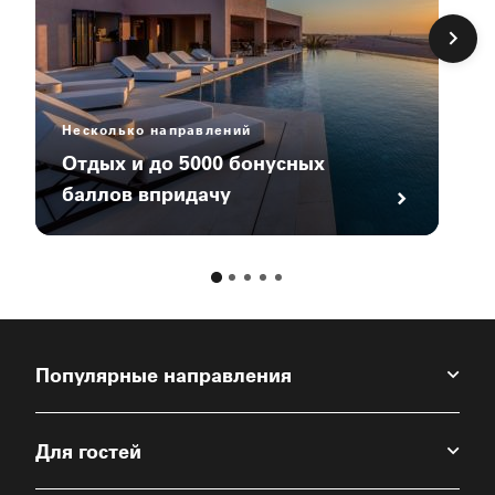
Несколько направлений
Отдых и до 5000 бонусных
баллов впридачу
Популярные направления
Для гостей