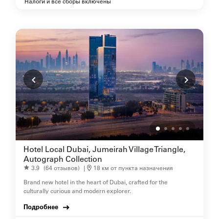
Налоги и все сборы включены
Hotel Local Dubai, Jumeirah Village Triangle,
Autograph Collection
3.9
(64 отзывов)
|
18 км от пункта назначения
Brand new hotel in the heart of Dubai, crafted for the
culturally curious and modern explorer.
Подробнее