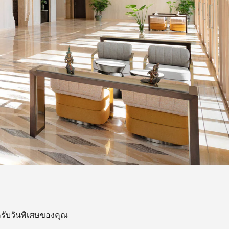
รับวันพิเศษของคุณ