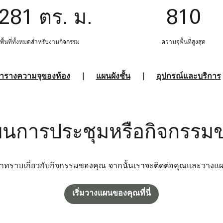
281 ตร. ม.
810
พื้นที่ทั้งหมดสำหรับงานกิจกรรม
ความจุพื้นที่สูงสุด
ารางความจุของห้อง
|
แผนผังชั้น
|
อุปกรณ์และบริการ
ผนการประชุมหรือกิจกรรมขอ
เราทราบเกี่ยวกับกิจกรรมของคุณ จากนั้นเราจะติดต่อคุณและวางแผ
เริ่มวางแผนของคุณที่นี่