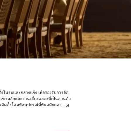
้งในร่มและกลางแจ้ง เพื่อรองรับการจัด
ขาหลักและงานเลี้ยงฉลองที่เป็นส่วนตัว
นติดตั้งโสตทัศนูปกรณ์ที่ทันสมัยและ
...
ดู