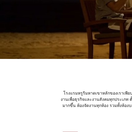
โรงแรมหรูริมหาดเขาหลักของเราเพียบพร
งานเพื่อธุรกิจและงานสังคมทุกประเภท 
มากขึ้น ห้องจัดงานทุกห้อง รวมทั้งห้อง