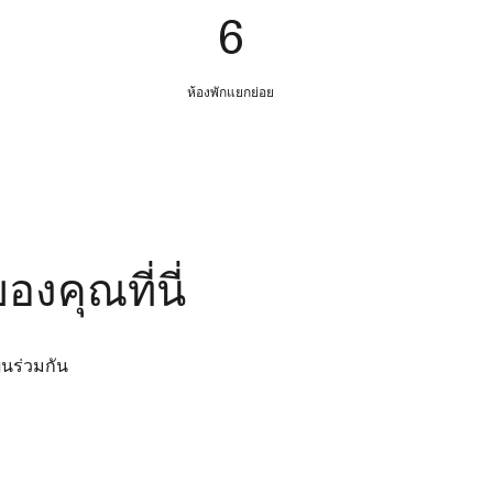
6
ห้องพักแยกย่อย
งคุณที่นี่
นร่วมกัน