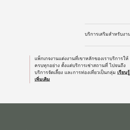
บริการเสริมสำหรับงา
แพ็กเกจงานแต่งงานที่เขาหลักของเราบริการให้
ครบทุกอย่าง ตั้งแต่บริการเช่าสถานที่ ไปจนถึง
บริการจัดเลี้ยง และการท่องเที่ยวเป็นกลุ่ม
เรียนรู้
เพิ่มเติม