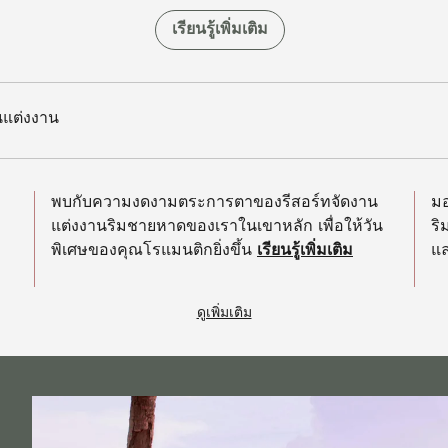
เรียนรู้เพิ่มเติม
นแต่งงาน
พบกับความงดงามตระการตาของรีสอร์ทจัดงาน
ม
แต่งงานริมชายหาดของเราในเขาหลัก เพื่อให้วัน
ริ
พิเศษของคุณโรแมนติกยิ่งขึ้น
เรียนรู้เพิ่มเติม
แ
ดูเพิ่มเติม