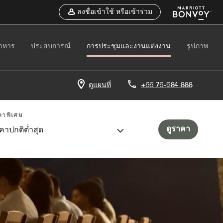
ลงชื่อเข้าใช้ หรือเข้าร่วม
อาหาร
ประสบการณ์
การประชุมและงานแต่งงาน
รูปภาพ
ดูแผนที่
+66 76-584 888
คาพิเศษ
ดูราคา
คาปกติต่ำสุด