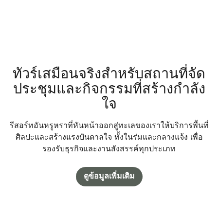
ทัวร์เสมือนจริงสำหรับสถานที่จัด
ประชุมและกิจกรรมที่สร้างกำลัง
ใจ
รีสอร์ทอันหรูหราที่หันหน้าออกสู่ทะเลของเราให้บริการพื้นที่
ศิลปะและสร้างแรงบันดาลใจ ทั้งในร่มและกลางแจ้ง เพื่อ
รองรับธุรกิจและงานสังสรรค์ทุกประเภท
ดูข้อมูลเพิ่มเติม