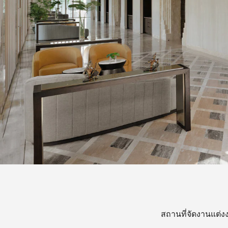
สถานที่จัดงานแต่