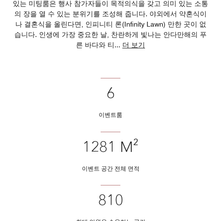
있는 미팅룸은 행사 참가자들이 목적의식을 갖고 의미 있는 소통
의 장을 열 수 있는 분위기를 조성해 줍니다. 야외에서 약혼식이
나 결혼식을 올린다면, 인피니티 론(Infinity Lawn) 만한 곳이 없
습니다. 인생에 가장 중요한 날, 찬란하게 빛나는 안다만해의 푸
른 바다와 티
...
더 보기
6
이벤트룸
1281 M²
이벤트 공간 전체 면적
810