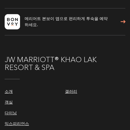
메리어트 본보이 앱으로 편리하게 투숙을 예약
하세요.
JW MARRIOTT® KHAO LAK
RESORT & SPA
소개
갤러리
객실
다이닝
익스피리언스