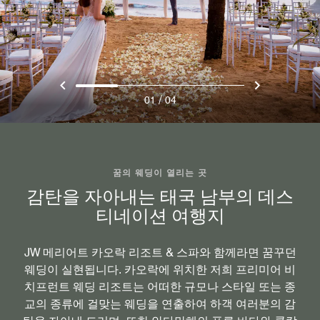
/
01
04
꿈의 웨딩이 열리는 곳
감탄을 자아내는 태국 남부의 데스
티네이션 여행지
JW 메리어트 카오락 리조트 & 스파와 함께라면 꿈꾸던
웨딩이 실현됩니다. 카오락에 위치한 저희 프리미어 비
치프런트 웨딩 리조트는 어떠한 규모나 스타일 또는 종
교의 종류에 걸맞는 웨딩을 연출하여 하객 여러분의 감