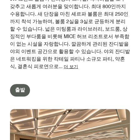
갖추고 새롭게 여러분을 맞이합니다. 최대 800인까지
수용합니다. 새 단장을 마친 셰르파 볼룸은 최대 250인
까지 착석 가능하며, 볼룸 2실을 3실로 균등하게 분리
할 수 있습니다. 넓은 미팅룸과 라이브러리, 보드룸, 상
징적인 부다룸을 비롯해 MICE 허브 리조트로서 부족함
이 없는 시설을 자랑합니다. 깔끔하게 관리된 잔디밭을
야외 이벤트 공간으로 활용할 수 있습니다. 야외 잔디밭
은 네트워킹을 위한 칵테일 파티나 소규모 파티, 약혼
식, 결혼식 피로연으로
...
더 보기
출발