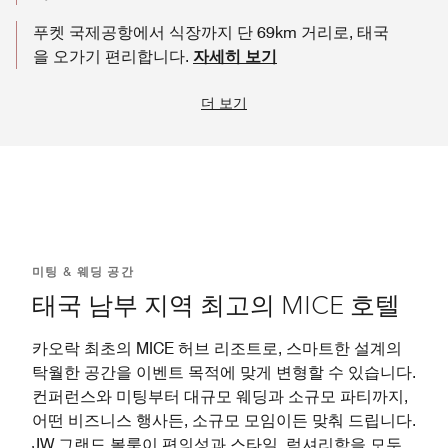
푸켓 국제공항에서 식장까지 단 69km 거리로, 태국
을 오가기 편리합니다.
자세히 보기
더 보기
미팅 & 웨딩 공간
태국 남부 지역 최고의 MICE 호텔
카오락 최초의 MICE 허브 리조트로, 스마트한 설계의
탁월한 공간을 이벤트 목적에 맞게 변형할 수 있습니다.
컨퍼런스와 미팅부터 대규모 웨딩과 소규모 파티까지,
어떤 비즈니스 행사든, 소규모 모임이든 맞춰 드립니다.
JW 그랜드 볼룸이 편의성과 스타일, 럭셔리함을 모두