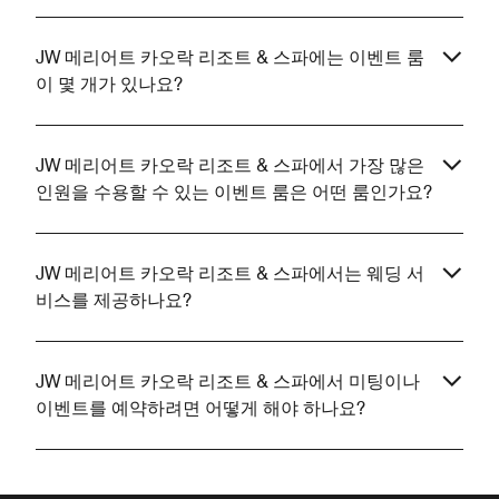
JW 메리어트 카오락 리조트 & 스파에는 이벤트 룸
이 몇 개가 있나요?
JW 메리어트 카오락 리조트 & 스파에서 가장 많은
인원을 수용할 수 있는 이벤트 룸은 어떤 룸인가요?
JW 메리어트 카오락 리조트 & 스파에서는 웨딩 서
비스를 제공하나요?
JW 메리어트 카오락 리조트 & 스파에서 미팅이나
이벤트를 예약하려면 어떻게 해야 하나요?