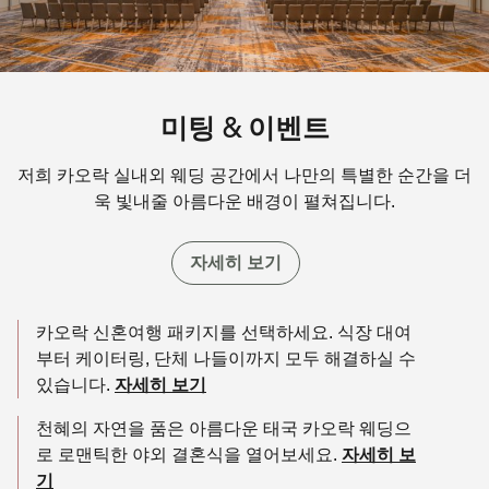
미팅 & 이벤트
저희 카오락 실내외 웨딩 공간에서 나만의 특별한 순간을 더
욱 빛내줄 아름다운 배경이 펼쳐집니다.
자세히 보기
카오락 신혼여행 패키지를 선택하세요. 식장 대여
부터 케이터링, 단체 나들이까지 모두 해결하실 수
있습니다.
자세히 보기
천혜의 자연을 품은 아름다운 태국 카오락 웨딩으
로 로맨틱한 야외 결혼식을 열어보세요.
자세히 보
기