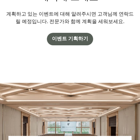
계획하고 있는 이벤트에 대해 알려주시면 고객님께 연락드
릴 예정입니다. 전문가와 함께 계획을 세워보세요.
이벤트 기획하기