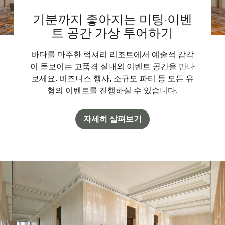
기분까지 좋아지는 미팅·이벤
트 공간 가상 투어하기
바다를 마주한 럭셔리 리조트에서 예술적 감각
이 돋보이는 고품격 실내외 이벤트 공간을 만나
보세요. 비즈니스 행사, 소규모 파티 등 모든 유
형의 이벤트를 진행하실 수 있습니다.
자세히 살펴보기