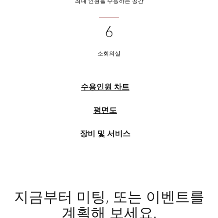
최대 인원을 수용하는 공간
6
소회의실
수용인원 차트
평면도
장비 및 서비스
지금부터 미팅, 또는 이벤트를
계획해 보세요.