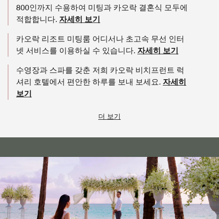
800인까지 수용하여 미팅과 카오락 결혼식 모두에
적합합니다.
자세히 보기
카오락 리조트 미팅룸 어디서나 초고속 무선 인터
넷 서비스를 이용하실 수 있습니다.
자세히 보기
수영장과 스파를 갖춘 저희 카오락 비치프런트 럭
셔리 호텔에서 편안한 하루를 보내 보세요.
자세히
보기
더 보기