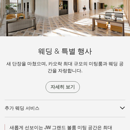
웨딩 & 특별 행사
새 단장을 마쳤으며, 카오락 최대 규모의 미팅룸과 웨딩 공
간을 자랑합니다.
자세히 보기
추가 웨딩 서비스
새롭게 선보이는 JW 그랜드 볼룸 미팅 공간은 최대