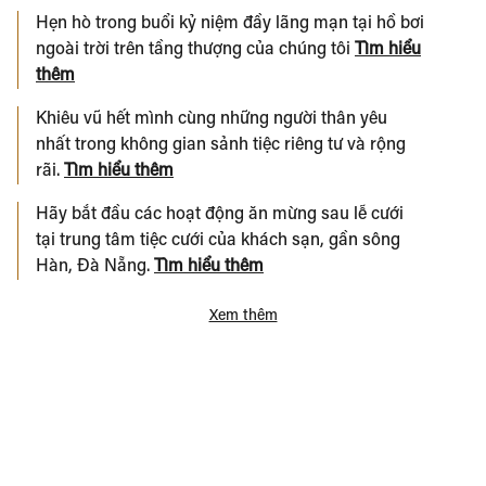
Hẹn hò trong buổi kỷ niệm đầy lãng mạn tại hồ bơi
ngoài trời trên tầng thượng của chúng tôi
Tìm hiểu
thêm
Khiêu vũ hết mình cùng những người thân yêu
nhất trong không gian sảnh tiệc riêng tư và rộng
rãi.
Tìm hiểu thêm
Hãy bắt đầu các hoạt động ăn mừng sau lễ cưới
tại trung tâm tiệc cưới của khách sạn, gần sông
Hàn, Đà Nẵng.
Tìm hiểu thêm
Xem thêm