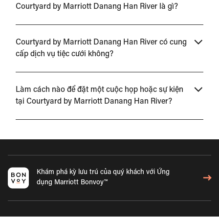
Courtyard by Marriott Danang Han River là gì?
Courtyard by Marriott Danang Han River có cung
cấp dịch vụ tiệc cưới không?
Làm cách nào để đặt một cuộc họp hoặc sự kiện
tại Courtyard by Marriott Danang Han River?
Khám phá kỳ lưu trú của quý khách với Ứng
dụng Marriott Bonvoy™