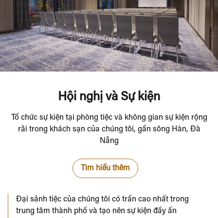
Hội nghị và Sự kiện
Tổ chức sự kiện tại phòng tiệc và không gian sự kiện rộng
rãi trong khách sạn của chúng tôi, gần sông Hàn, Đà
Nẵng
Tìm hiểu thêm
Đại sảnh tiệc của chúng tôi có trần cao nhất trong
trung tâm thành phố và tạo nên sự kiện đầy ấn