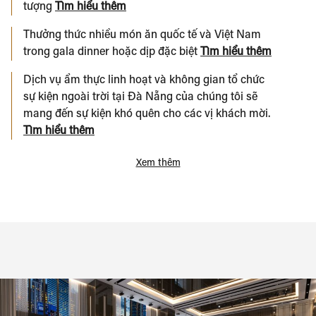
tượng
Tìm hiểu thêm
Thưởng thức nhiều món ăn quốc tế và Việt Nam
trong gala dinner hoặc dịp đặc biệt
Tìm hiểu thêm
Dịch vụ ẩm thực linh hoạt và không gian tổ chức
sự kiện ngoài trời tại Đà Nẵng của chúng tôi sẽ
mang đến sự kiện khó quên cho các vị khách mời.
Tìm hiểu thêm
Xem thêm