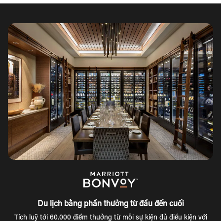
Du lịch bằng phần thưởng từ đầu đến cuối
Tích luỹ tới 60.000 điểm thưởng từ mỗi sự kiện đủ điều kiện với