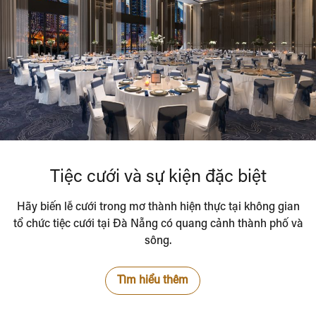
Tiệc cưới và sự kiện đặc biệt
Hãy biến lễ cưới trong mơ thành hiện thực tại không gian
tổ chức tiệc cưới tại Đà Nẵng có quang cảnh thành phố và
sông.
Tìm hiểu thêm