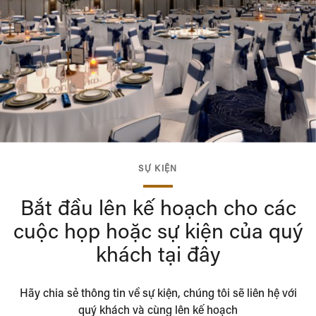
SỰ KIỆN
Bắt đầu lên kế hoạch cho các
cuộc họp hoặc sự kiện của quý
khách tại đây
Hãy chia sẻ thông tin về sự kiện, chúng tôi sẽ liên hệ với
quý khách và cùng lên kế hoạch