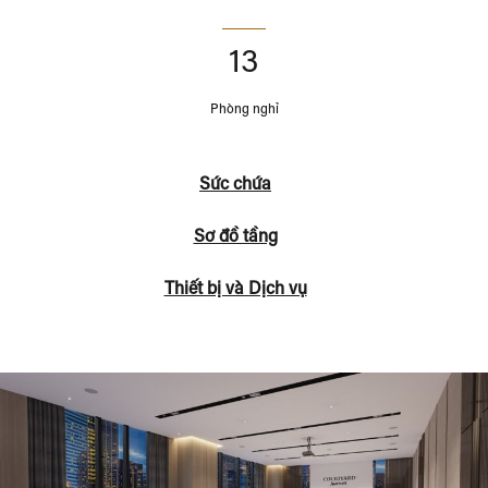
13
Phòng nghỉ
Sức chứa
Sơ đồ tầng
Thiết bị và Dịch vụ