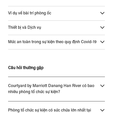
Ví dụ về bài trí phòng ốc
Thiết bị và Dịch vụ
Mức an toàn trong sự kiện theo quy định Covid-19
Câu hỏi thường gặp
Courtyard by Marriott Danang Han River có bao
nhiêu phòng tổ chức sự kiện?
Phòng tổ chức sự kiện có sức chứa lớn nhất tại