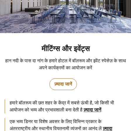
मीटिंग्स और इवेंट्स
हान नदी के पास दा नांग के हमारे होटल में बॉलरूम और इवेंट स्पेसेज़ के साथ
अपने कार्यक्रमों का आयोजन करें
ज़्यादा जानें
हमारे बॉलरूम की छत शहर के केंद्र में सबसे ऊंची है, जो किसी भी
आयोजन को भव्य और प्रभावशाली बना देती है
ज़्यादा जानें
एक भव्य डिनर या विशेष अवसर के लिए विभिन्न प्रकार के
अंतरराष्ट्रीय और स्थानीय वियतनामी व्यंजनों का आनंद लें
ज़्यादा