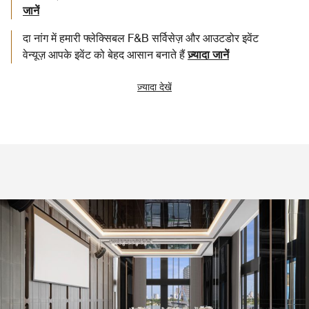
जानें
दा नांग में हमारी फ्लेक्सिबल F&B सर्विसेज़ और आउटडोर इवेंट
वेन्यूज़ आपके इवेंट को बेहद आसान बनाते हैं
ज़्यादा जानें
ज़्यादा देखें