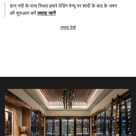
हान नदी के पास स्थित हमारे वेडिंग वेन्यू पर शादी के बाद के जश्न
की शुरुआत करें
ज़्यादा जानें
ज़्यादा देखें