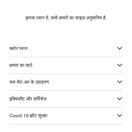
कृपया ध्यान दें: सभी कमरों का साइज़ अनुमानित है.
फ़्लोर प्लान
क्षमता का चार्ट
रूम सेट-अप के उदाहरण
इक्विपमेंट और सर्विसेज़
Covid-19 इवेंट सुरक्षा