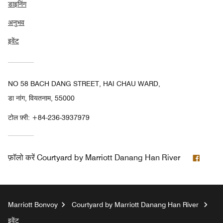
डाइनिंग
अनुभव
इवेंट
NO 58 BACH DANG STREET, HAI CHAU WARD,
डा नांग, वियतनाम, 55000
टोल फ़्री:
+84-236-3937979
फेसबुक
फ़ॉलो करें
Courtyard by Marriott Danang Han River
Marriott Bonvoy
Courtyard by Marriott Danang Han River
इवेंट