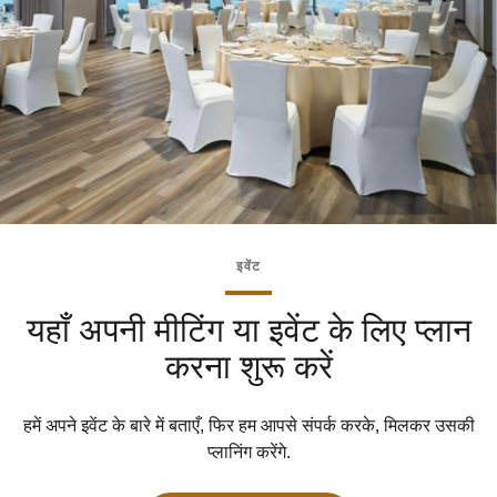
इवेंट
यहाँ अपनी मीटिंग या इवेंट के लिए प्लान
करना शुरू करें
हमें अपने इवेंट के बारे में बताएँ, फिर हम आपसे संपर्क करके, मिलकर उसकी
प्लानिंग करेंगे.