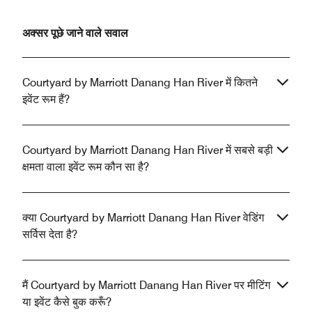
अक्सर पूछे जाने वाले सवाल
Courtyard by Marriott Danang Han River में कितने
इवेंट रूम हैं?
Courtyard by Marriott Danang Han River में सबसे बड़ी
क्षमता वाला इवेंट रूम कौन सा है?
क्या Courtyard by Marriott Danang Han River वेडिंग
सर्विस देता है?
मैं Courtyard by Marriott Danang Han River पर मीटिंग
या इवेंट कैसे बुक करूँ?