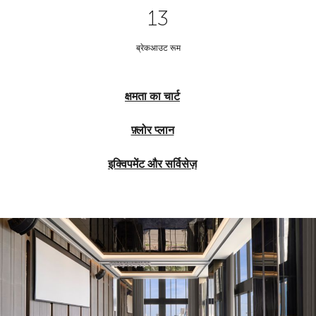
13
ब्रेकआउट रूम
क्षमता का चार्ट
फ़्लोर प्लान
इक्विपमेंट और सर्विसेज़