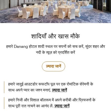
शादियाँ और खास मौके
हमारे Danang होटल शादी स्थल पर सपनों को सच करें, सुंदर शहर और
नदी के व्यूज़ को प्रदर्शित करें
ज़्यादा जानें
हमारे जादुई आउटडोर रूफटॉप पूल पर एक रोमांटिक सेरेमनी के
साथ अपने प्यार का जश्न मनाएं.
ज़्यादा जानें
हमारे निजी और विशाल बॉलरूम में अपने करीबी और प्रियजनों के
साथ पूरी रात नाचने का आनंद लें.
ज़्यादा जानें