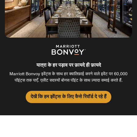
यात्रा के हर पड़ाव पर फ़ायदे ही फ़ायदे
Marriott Bonvoy इवेंट्स के साथ हर क्वालिफ़ाई करने वाले इवेंट पर 60,000
पॉइंट्स तक पाएँ. एलीट सदस्यों बोनस पॉइंट के साथ ज़्यादा कमाई करते हैं.
देखें कि हम इवेंट्स के लिए कैसे रिवॉर्ड दे रहे हैं