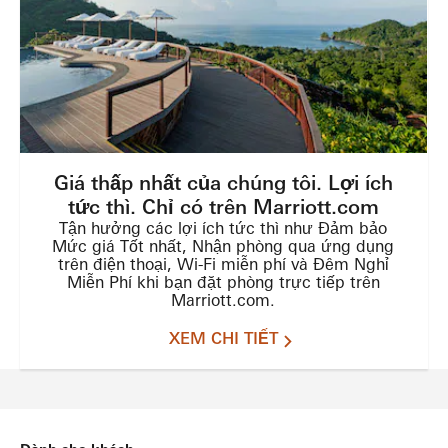
Giá thấp nhất của chúng tôi. Lợi ích
tức thì. Chỉ có trên Marriott.com
Tận hưởng các lợi ích tức thì như Đảm bảo
Mức giá Tốt nhất, Nhận phòng qua ứng dụng
trên điện thoại, Wi-Fi miễn phí và Đêm Nghỉ
Miễn Phí khi bạn đặt phòng trực tiếp trên
Marriott.com.
XEM CHI TIẾT