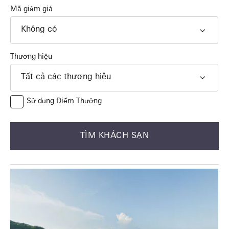
Mã giảm giá
Không có
Thương hiệu
Tất cả các thương hiệu
Sử dụng Điểm Thưởng
TÌM KHÁCH SẠN