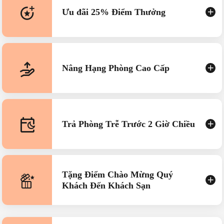
Ưu đãi 25% Điểm Thưởng
Nâng Hạng Phòng Cao Cấp
Trả Phòng Trễ Trước 2 Giờ Chiều
Tặng Điểm Chào Mừng Quý
Khách Đến Khách Sạn