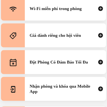
Wi-Fi miễn phí trong phòng
Giá dành riêng cho hội viên
Đặt Phòng Có Đảm Bảo Tối Đa
Nhận phòng và khóa qua Mobile
App