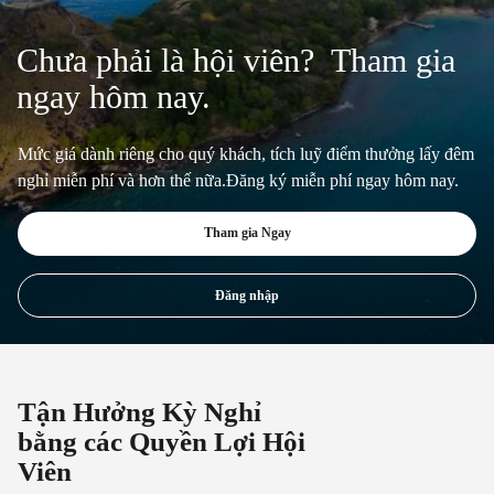
Chưa phải là hội viên? Tham gia
ngay hôm nay.
Mức giá dành riêng cho quý khách, tích luỹ điểm thưởng lấy đêm
nghỉ miễn phí và hơn thế nữa.Đăng ký miễn phí ngay hôm nay.
Tham gia Ngay
Đăng nhập
Tận Hưởng Kỳ Nghỉ
bằng các Quyền Lợi Hội
Viên