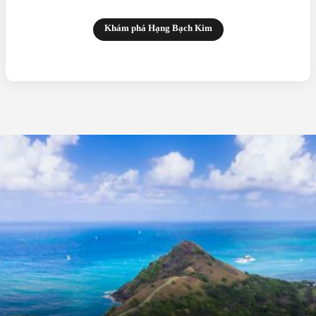
Khám phá Hạng Bạch Kim