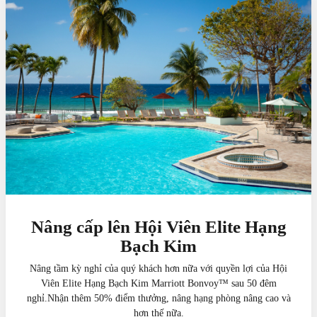
Nâng cấp lên Hội Viên Elite Hạng
Bạch Kim
Nâng tầm kỳ nghỉ của quý khách hơn nữa với quyền lợi của Hội
Viên Elite Hạng Bạch Kim Marriott Bonvoy™ sau 50 đêm
nghỉ.Nhận thêm 50% điểm thưởng, nâng hạng phòng nâng cao và
hơn thế nữa.