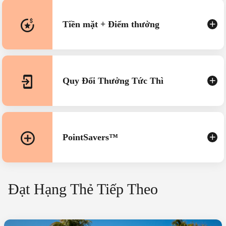
Tiền mặt + Điểm thưởng
Quy Đổi Thưởng Tức Thì
PointSavers™
Đạt Hạng Thẻ Tiếp Theo