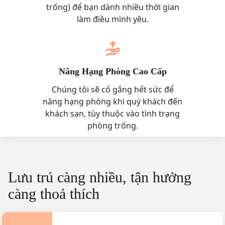
trống) để bạn dành nhiều thời gian
làm điều mình yêu.
Nâng Hạng Phòng Cao Cấp
Chúng tôi sẽ cố gắng hết sức để
nâng hạng phòng khi quý khách đến
khách sạn, tùy thuộc vào tình trạng
phòng trống.
Lưu trú càng nhiều, tận hưởng
càng thoả thích