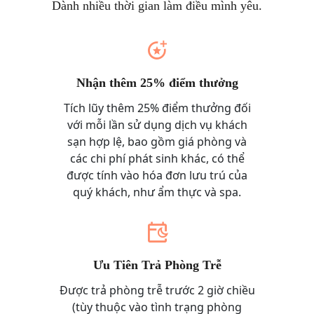
Dành nhiều thời gian làm điều mình yêu.
Nhận thêm 25% điểm thưởng
Tích lũy thêm 25% điểm thưởng đối
với mỗi lần sử dụng dịch vụ khách
sạn hợp lệ, bao gồm giá phòng và
các chi phí phát sinh khác, có thể
được tính vào hóa đơn lưu trú của
quý khách, như ẩm thực và spa.
Ưu Tiên Trả Phòng Trễ
Được trả phòng trễ trước 2 giờ chiều
(tùy thuộc vào tình trạng phòng