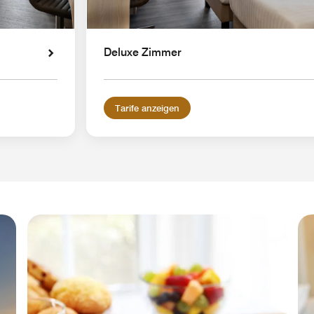
Deluxe Zimmer
Tarife anzeigen