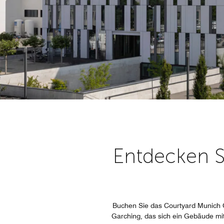
Entdecken S
Buchen Sie das Courtyard Munich G
Garching, das sich ein Gebäude mit