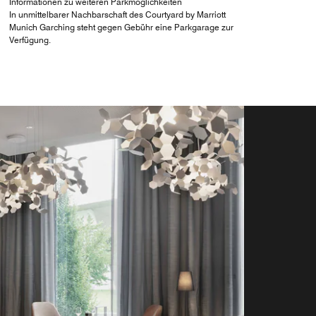
Informationen zu weiteren Parkmöglichkeiten
In unmittelbarer Nachbarschaft des Courtyard by Marriott
Munich Garching steht gegen Gebühr eine Parkgarage zur
Verfügung.