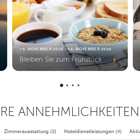
19. NOVEMBER 2025 - 14. NOVEMBER 2026
Bleiben Sie zum Frühstück
RE ANNEHMLICHKEITEN
Zimmerausstattung (3)
Hoteldienstleistungen (4)
Akti