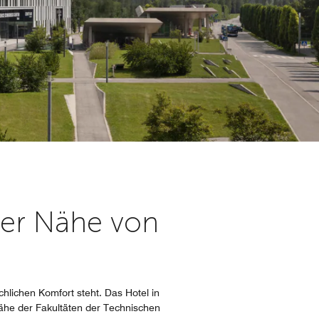
der Nähe von
lichen Komfort steht. Das Hotel in
Nähe der Fakultäten der Technischen