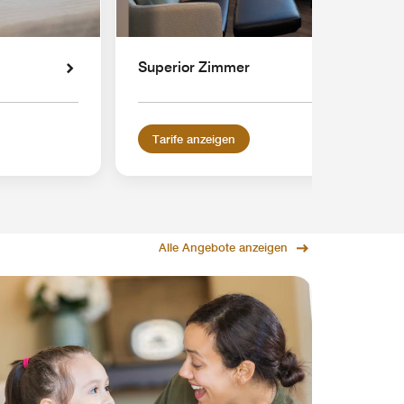
Superior Zimmer
Tarife anzeigen
Alle Angebote anzeigen