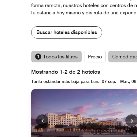
forma remota, nuestros hoteles con centros de n
tu estancia hoy mismo y disfruta de una experie
Buscar hoteles disponibles
1
Todos los filtros
Precio
Comodida
Mostrando 1-2 de 2 hoteles
Tarifa estándar más baja para Lun., 07 sep. - Mar., 08