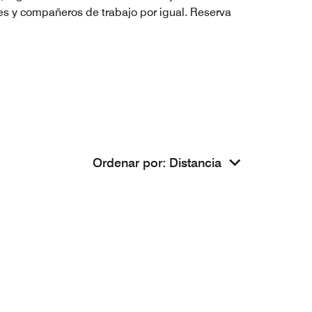
tes y compañeros de trabajo por igual. Reserva
Ordenar por
:
Distancia