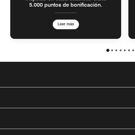
5.000 puntos de bonificación.
Leer más