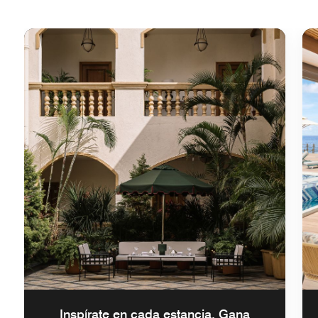
Inspírate en cada estancia. Gana