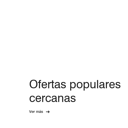
Ofertas populares
cercanas
Ver más