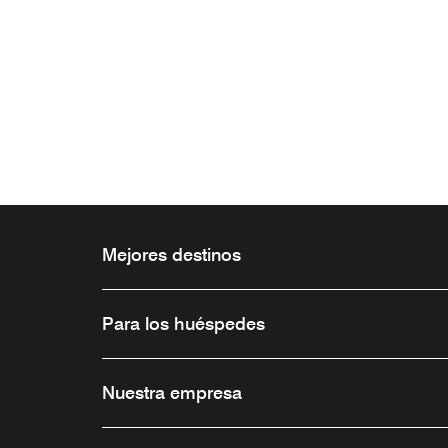
Mejores destinos
Para los huéspedes
Nuestra empresa