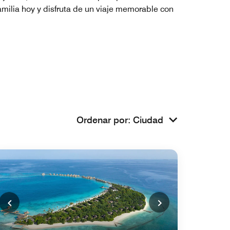
familia hoy y disfruta de un viaje memorable con
Ordenar por
:
Ciudad