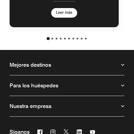
Leer más
Mejores destinos
Para los huéspedes
Nuestra empresa
Facebook
Instagram
Twitter
Linkedin
Youtube
Síganos