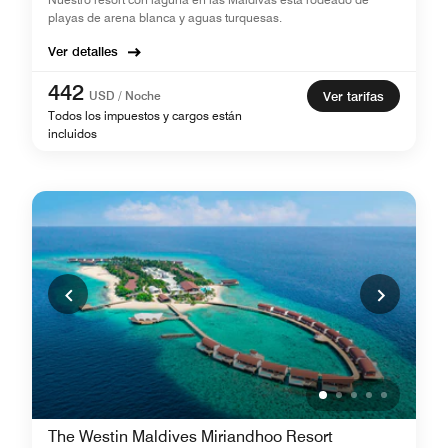
playas de arena blanca y aguas turquesas.
Ver detalles
442
USD / Noche
Ver tarifas
Todos los impuestos y cargos están
incluidos
The Westin Maldives Miriandhoo Resort