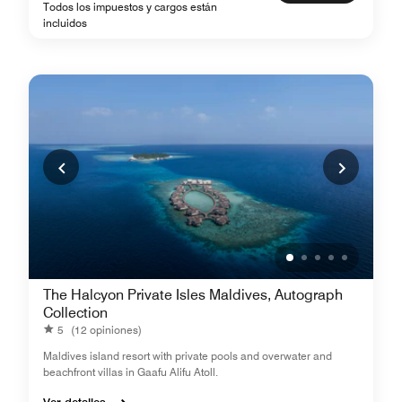
Todos los impuestos y cargos están
incluidos
The Halcyon Private Isles Maldives, Autograph
Collection
5
(12 opiniones)
Maldives island resort with private pools and overwater and
beachfront villas in Gaafu Alifu Atoll.