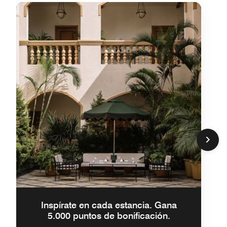
Inspírate en cada estancia. Gana
5.000 puntos de bonificación.