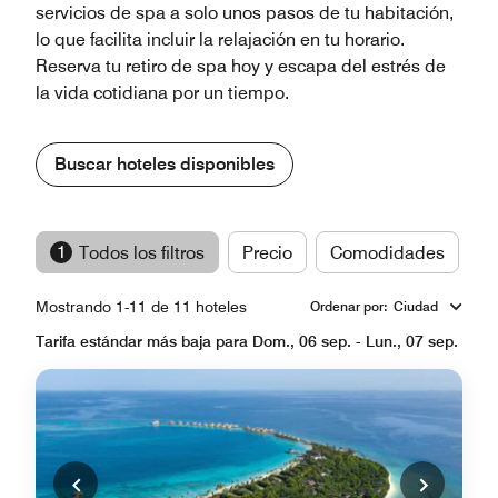
servicios de spa a solo unos pasos de tu habitación,
lo que facilita incluir la relajación en tu horario.
Reserva tu retiro de spa hoy y escapa del estrés de
la vida cotidiana por un tiempo.
Buscar hoteles disponibles
1
Todos los filtros
Precio
Comodidades
M
Mostrando 1-11 de 11 hoteles
Ordenar por
:
Ciudad
Tarifa estándar más baja para Dom., 06 sep. - Lun., 07 sep.