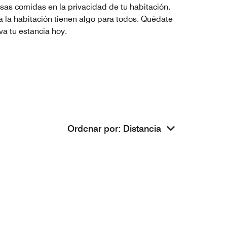
osas comidas en la privacidad de tu habitación.
a la habitación tienen algo para todos. Quédate
va tu estancia hoy.
Ordenar por
:
Distancia