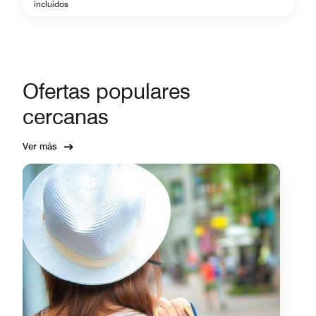
incluidos
Ofertas populares
cercanas
Ver más