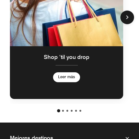
Shop ‘til you drop
Leer más
Mejores destinos