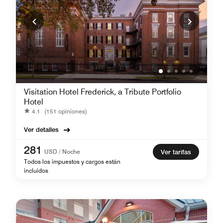
Visitation Hotel Frederick, a Tribute Portfolio
Hotel
4.1
(151 opiniones)
Ver detalles
281
USD / Noche
Ver tarifas
Todos los impuestos y cargos están
incluidos