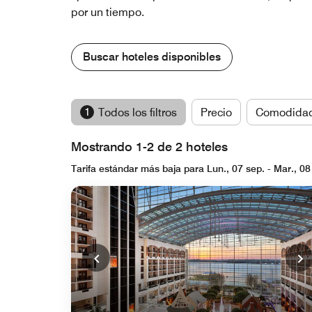
por un tiempo.
Buscar hoteles disponibles
1
Todos los filtros
Precio
Comodida
Mostrando 1-2 de 2 hoteles
Tarifa estándar más baja para Lun., 07 sep. - Mar., 08