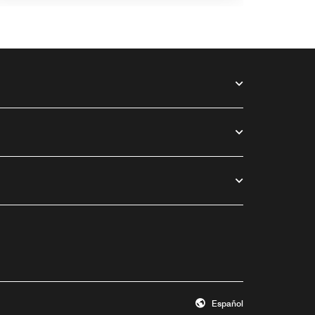
Español