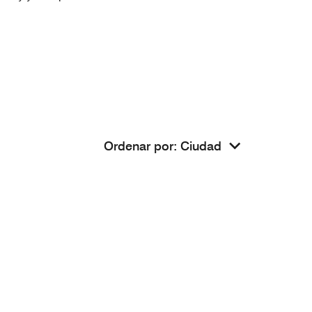
Ordenar por
:
Ciudad