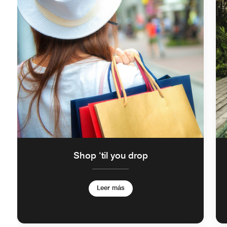
Shop ‘til you drop
Leer más