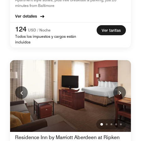
minutes from Baltimore
Ver detalles
124
USD / Noche
Ver tarifas
Todos los impuestos y cargos están
incluidos
Residence Inn by Marriott Aberdeen at Ripken