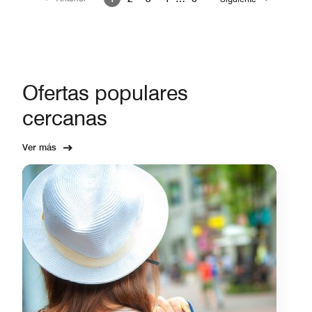
Ofertas populares
cercanas
Ver más