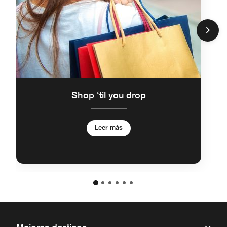
Shop ‘til you drop
Leer más