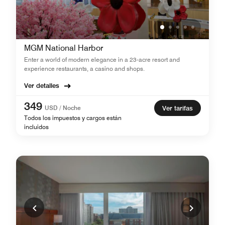
MGM National Harbor
Enter a world of modern elegance in a 23-acre resort and
experience restaurants, a casino and shops.
Ver detalles
349
USD / Noche
Ver tarifas
Todos los impuestos y cargos están
incluidos