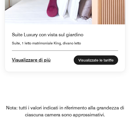
Suite Luxury con vista sul giardino
Suite, 1 letto matrimoniale King, divano letto
Visualizzare di più
Visualizzate le tariffe
Nota: tutti i valori indicati in riferimento alla grandezza di
ciascuna camera sono approssimativi.