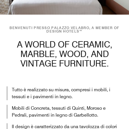
BENVENUTI PRESSO PALAZZO VELABRO, A MEMBER OF
DESIGN HOTELS™
A WORLD OF CERAMIC,
MARBLE, WOOD, AND
VINTAGE FURNITURE.
Tutto è realizzato su misura, compresi i mobili, i
tessuti e i pavimenti in legno.
Mobili di Concreta, tessuti di Quinti, Moroso e
Pedrali, pavimenti in legno di Garbellotto.
Il design è caratterizzato da una tavolozza di colori