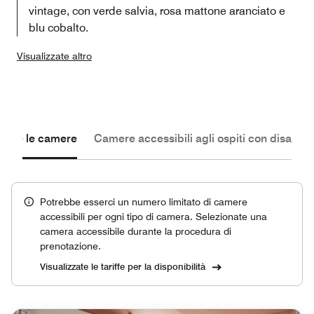
vintage, con verde salvia, rosa mattone aranciato e
blu cobalto.
Visualizzate altro
Tutte le camere
Camere accessibili agli ospiti con disabilit
Potrebbe esserci un numero limitato di camere
accessibili per ogni tipo di camera. Selezionate una
camera accessibile durante la procedura di
prenotazione.
Visualizzate le tariffe per la disponibilità