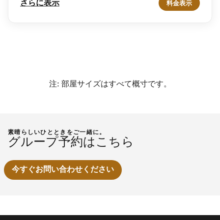
さらに表示
料金表示
注: 部屋サイズはすべて概寸です。
素晴らしいひとときをご一緒に。
グループ予約はこちら
今すぐお問い合わせください