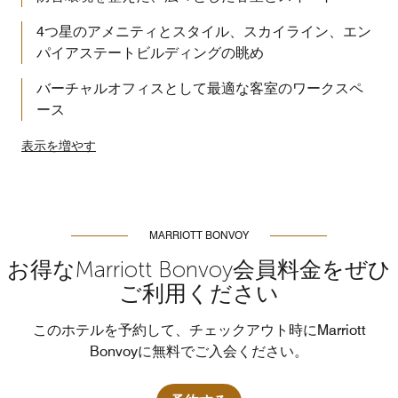
4つ星のアメニティとスタイル、スカイライン、エン
パイアステートビルディングの眺め
バーチャルオフィスとして最適な客室のワークスペ
ース
表示を増やす
MARRIOTT BONVOY
お得なMarriott Bonvoy会員料金をぜひ
ご利用ください
このホテルを予約して、チェックアウト時にMarriott
Bonvoyに無料でご入会ください。