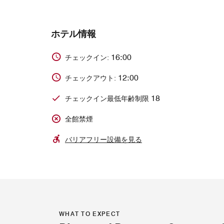
ホテル情報
16:00
チェックイン:
12:00
チェックアウト:
18
チェックイン最低年齢制限
全館禁煙
バリアフリー設備を見る
WHAT TO EXPECT