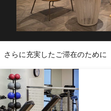
さらに充実したご滞在のために