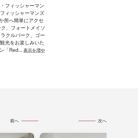
・フィッシャーマン
フィッシャーマンズ
か所へ簡単にアクセ
ーク、フォートメイソ
オラクルパーク、ゴー
観光をお楽しみいた
「Red
...
表示を増や
前へ
次へ