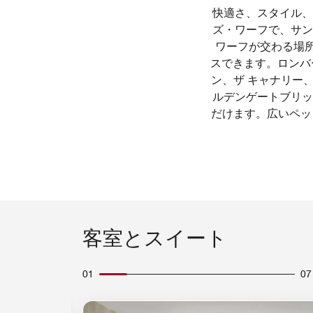
快適さ、スタイル、
ズ・ワーフで、サン
ワーフが交わる場
スできます。ロンバ
ン、ザ キャナリー
ルデンゲートブリッ
だけます。広いペッ
客室とスイート
01
07