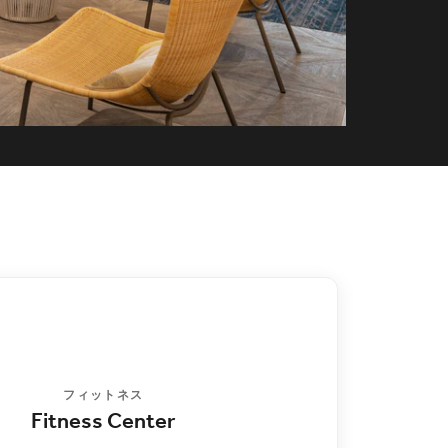
フィットネス
Fitness Center