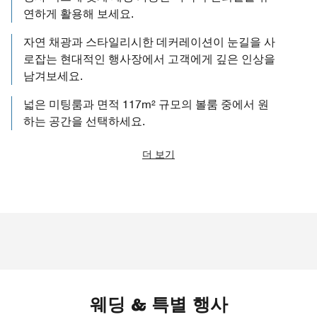
연하게 활용해 보세요.
자연 채광과 스타일리시한 데커레이션이 눈길을 사
로잡는 현대적인 행사장에서 고객에게 깊은 인상을
남겨보세요.
넓은 미팅룸과 면적 117m² 규모의 볼룸 중에서 원
하는 공간을 선택하세요.
더 보기
웨딩 & 특별 행사