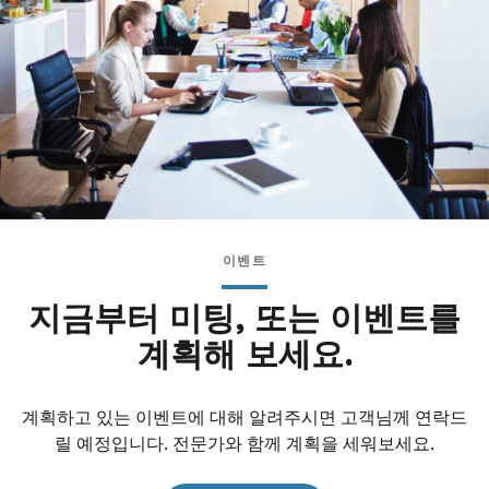
이벤트
지금부터 미팅, 또는 이벤트를
계획해 보세요.
계획하고 있는 이벤트에 대해 알려주시면 고객님께 연락드
릴 예정입니다. 전문가와 함께 계획을 세워보세요.