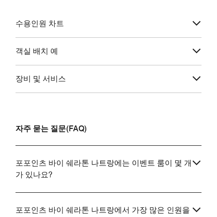
수용인원 차트
객실 배치 예
장비 및 서비스
자주 묻는 질문(FAQ)
포포인츠 바이 쉐라톤 나트랑에는 이벤트 룸이 몇 개
가 있나요?
포포인츠 바이 쉐라톤 나트랑에서 가장 많은 인원을