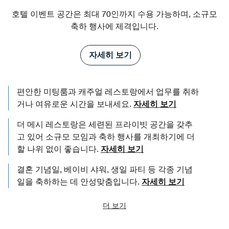
호텔 이벤트 공간은 최대 70인까지 수용 가능하며, 소규모
축하 행사에 제격입니다.
자세히 보기
편안한 미팅룸과 캐주얼 레스토랑에서 업무를 취하
거나 여유로운 시간을 보내세요.
자세히 보기
더 메시 레스토랑은 세련된 프라이빗 공간을 갖추
고 있어 소규모 모임과 축하 행사를 개최하기에 더
할 나위 없이 좋습니다.
자세히 보기
결혼 기념일, 베이비 샤워, 생일 파티 등 각종 기념
일을 축하하는 데 안성맞춤입니다.
자세히 보기
더 보기