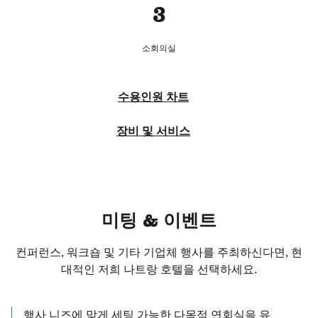
3
소회의실
수용인원 차트
장비 및 서비스
미팅 & 이벤트
컨퍼런스, 워크숍 및 기타 기업체 행사를 주최하신다면, 현
대적인 저희 나트랑 호텔을 선택하세요.
행사 니즈에 맞게 세팅 가능한 다목적 연회실을 유