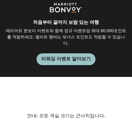
처음부터 끝까지 보람 있는 여행
메리어트 본보이 이벤트와 함께 정규 이벤트당 최대 60,000포인트
를 적립하세요. 엘리트 멤버는 보너스 포인트도 적립할 수 있습니
다.
리워딩 이벤트 알아보기
안내: 모든 객실 크기는 근사치입니다.