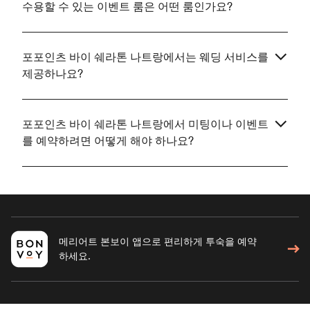
수용할 수 있는 이벤트 룸은 어떤 룸인가요?
포포인츠 바이 쉐라톤 나트랑에서는 웨딩 서비스를
제공하나요?
포포인츠 바이 쉐라톤 나트랑에서 미팅이나 이벤트
를 예약하려면 어떻게 해야 하나요?
메리어트 본보이 앱으로 편리하게 투숙을 예약
하세요.