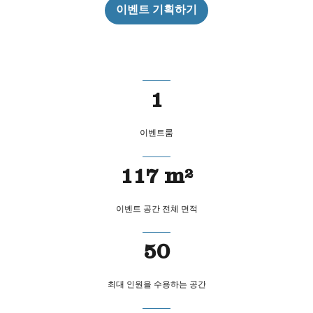
이벤트 기획하기
1
이벤트룸
117 m²
이벤트 공간 전체 면적
50
최대 인원을 수용하는 공간