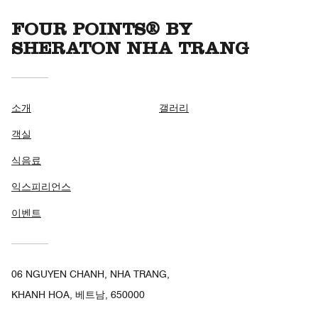
FOUR POINTS® BY
SHERATON NHA TRANG
소개
갤러리
객실
식음료
익스피리언스
이벤트
06 NGUYEN CHANH, NHA TRANG,
KHANH HOA, 베트남, 650000