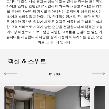
그래비티 조선 서울 판교는 잠들어 있는 일상을 깨우는 프리미엄
라이프 스타일 호텔입니다. 일상의 자극과 새롭고 다채로운 경험
을 통하여 자신만의 가치를 찾아나서는 고객에게 생동감 넘치는
라이프 스타일을 제안합니다. 현대적이면서도 유니크한 분위기
를 연출한 공간은 일상에 새로운 영감을 제공하며,편리하고 섬세
한 고객 서비스로 기억에 남는 순간을 전달합니다.매력적인 소셜
라이징 이벤트와 프로그램은 다양한 고객들을 연결하는 열린 커
뮤니티를 제공합니다.다양한 삶과 개성이 어우러지는 공간, 모던
허브 그래비티 입니다.
객실 & 스위트
01
/
09
 아이콘
확장 아이콘