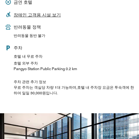
금연 호텔
장애인 고객용 시설 보기
반려동물 정책
반려동물 동반 불가
주차
호텔 내 무료 주차
호텔 외부 주차
Pangyo Station Public Parking 0.2 km
주차 관련 추가 정보
무료 주차는 객실당 차량 1대 가능하며,호텔 내 주차장 요금은 투숙객에 한
하여 일일 30,000원입니다.