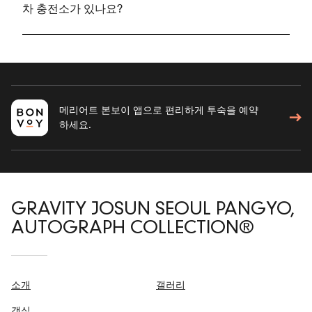
차 충전소가 있나요?
메리어트 본보이 앱으로 편리하게 투숙을 예약
하세요.
GRAVITY JOSUN SEOUL PANGYO,
AUTOGRAPH COLLECTION®
소개
갤러리
객실