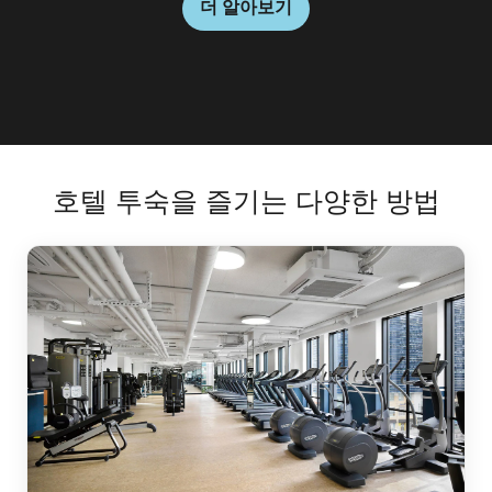
더 알아보기
더 알아보기
더 알아보기
더 알아보기
호텔 투숙을 즐기는 다양한 방법