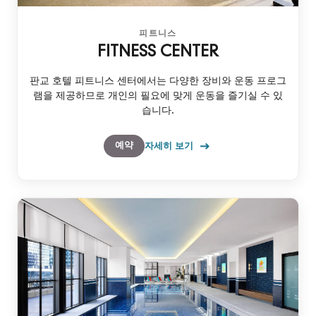
피트니스
FITNESS CENTER
판교 호텔 피트니스 센터에서는 다양한 장비와 운동 프로그
램을 제공하므로 개인의 필요에 맞게 운동을 즐기실 수 있
습니다.
예약
자세히 보기