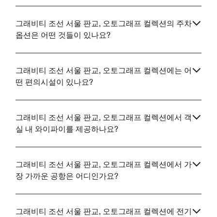
그래비티 조선 서울 판교, 오토그래프 컬렉션의 주차
옵션은 어떤 것들이 있나요?
그래비티 조선 서울 판교, 오토그래프 컬렉션에는 어
떤 편의시설이 있나요?
그래비티 조선 서울 판교, 오토그래프 컬렉션에서 객
실 내 와이파이를 제공하나요?
그래비티 조선 서울 판교, 오토그래프 컬렉션에서 가
장 가까운 공항은 어디인가요?
그래비티 조선 서울 판교, 오토그래프 컬렉션에 전기