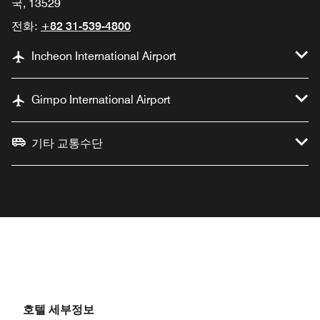
국, 13529
전화:
+82 31-539-4800
Incheon International Airport
Gimpo International Airport
기타 교통수단
호텔 세부정보