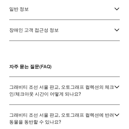
일반 정보
장애인 고객 접근성 정보
자주 묻는 질문(FAQ)
그래비티 조선 서울 판교, 오토그래프 컬렉션의 체크
인/체크아웃 시간이 어떻게 되나요?
그래비티 조선 서울 판교, 오토그래프 컬렉션에 반려
동물을 동반할 수 있나요?