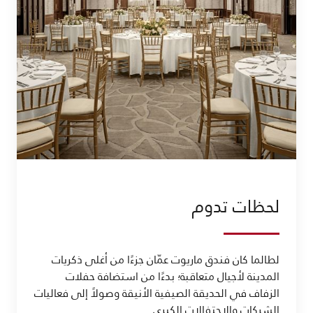
لحظات تدوم
لطالما كان فندق ماريوت عمّان جزءًا من أغلى ذكريات
المدينة لأجيال متعاقبة؛ بدءًا من استضافة حفلات
الزفاف في الحديقة الصيفية الأنيقة وصولاً إلى فعاليات
الشركات والاحتفالات الكبرى.