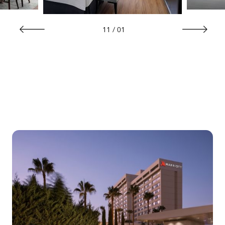
11
/
01