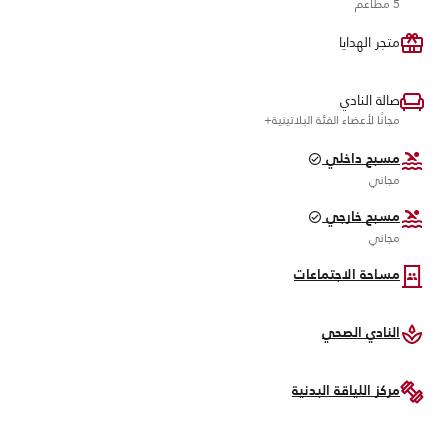
5 مطاعم
متجر الهدايا
صالة النادي
مجانًا لأعضاء الفئة البلاتينية+
مسبح داخلي
مجاني
مسبح خارجي
مجاني
مساحة الاجتماعات
النادي الصحي
مركز اللياقة البدنية