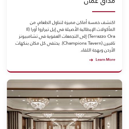
مذاق عمّان
اكتشف خمسة أماكن مميزة لتناول الطعام، من
المأكولات الإيطالية الأصيلة في إيل تيرازوا أورا (Il
Terrazzo Ora) إلى التجمعات العفوية في تشامبيونز
تافيرن (Champions Tavern). يحتفي كل مكان بنكهات
الأردن وبهجة اللقاء.
Learn More