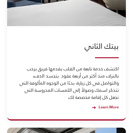
بيتك الثاني
اكتشف خدمة نابعة من القلب يقدمها فريق يرحب
بالنزلاء منذ أكثر من أربعة عقود. يتجسد الدفء
والتواصل في كل زيارة، بدءًا من الوجوه المألوفة التي
تتذكر اسمك وصولاً إلى اللمسات المدروسة التي
تجعل كل إقامة مخصصة لك.
Learn More