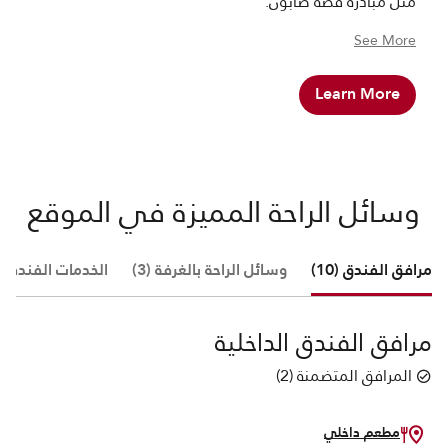
مثل مبادرة قصة صابون.
See More
Learn More
وسائل الراحة المميزة في الموقع
مرافق الفندق (10)
وسائل الراحة بالغرفة (3)
الخدمات الفندقية (
مرافق الفندق الداخلية
المرافق المتضمنة
(
2
)
مطعم داخلي