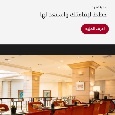
ما ينتظرك
خطط لإقامتك واستعد لها
اعرف المزيد