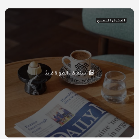
الدخول الحصري
ستعرض الصورة قريبًا