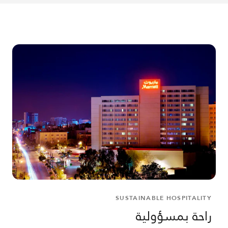
SUSTAINABLE HOSPITALITY
راحة بمسؤولية