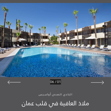
06
/
01
النادي الصحي أواسيس
ملاذ العافية في قلب عمان