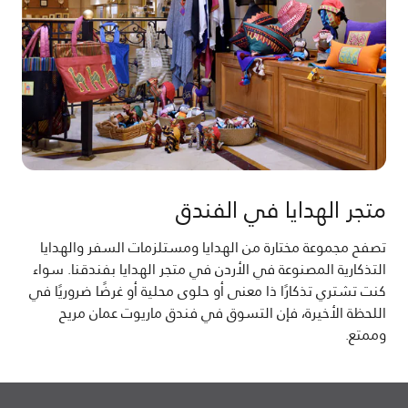
متجر الهدايا في الفندق
تصفح مجموعة مختارة من الهدايا ومستلزمات السفر والهدايا
التذكارية المصنوعة في الأردن في متجر الهدايا بفندقنا. سواء
كنت تشتري تذكارًا ذا معنى أو حلوى محلية أو غرضًا ضروريًا في
اللحظة الأخيرة، فإن التسوق في فندق ماريوت عمان مريح
وممتع.