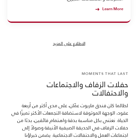
Learn More
الاطلاع على المزيد
MOMENTS THAT LAST
حفلات الزفاف والاجتماعات
والاحتفالات
لطالما كان فندق ماريوت عمّان، على مدى أكثر من أربعة
عقود، الوجهة الموثوقة لاستضافة التجمعات الأكثر تميزًا في
الحياة. نعتني بكل مناسبة بدقة واهتمام فائقين، بدءًا من
حفلات الزفاف في الحديقة الصيفية الأنيقة وصولاً إلى
اجتماعات العمل والاحتفالات الاجتماعية. يضمن خبراؤنا