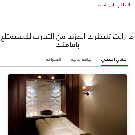
الاطلاع على المزيد
ما زالت تنتظرك المزيد من التجارب للاستمتاع
بإقامتك
النادي الصحي
لياقة بدنية
السباحة