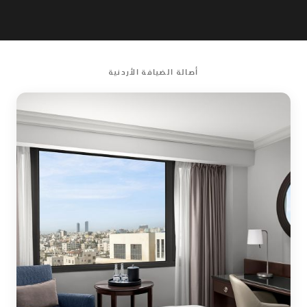
أصالة الضيافة الأردنية