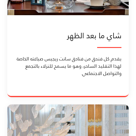
شاي ما بعد الظهر
يقدم كل فندق من فنادق سانت ريجيس صياغته الخاصة
لهذا التقليد الساحر، وهو ما يسمح للنزلاء بالتجمع
والتواصل الاجتماعي.