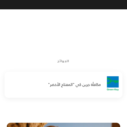
الجوائز
مكافأة جرين كي "المفتاح الأخضر"