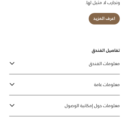
وتجارب لا مثيل لها.
اعرف المزيد
تفاصيل الفندق
معلومات الفندق
معلومات عامة
معلومات حول إمكانية الوصول