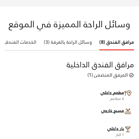
وسائل الراحة المميزة في الموقع
مرافق الفندق (8)
وسائل الراحة بالغرفة (3)
الخدمات الفندقية (8)
مرافق الفندق الداخلية
المرفق المتضمن
(
1
)
مطعم داخلي
6 مطاعم
مسبح خارجي
بار داخلي
1 البار