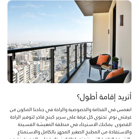
أتريد إقامة أطول؟
انغمس في الفخامة والخصوصية والراحة في جناحنا المكون من
غرفتي نوم. تحتوي كل غرفة على سرير كينج فاخر لتوفير الراحة
القصوى. يمكنك الاسترخاء في منطقة المعيشة الفسيحة
والاستفادة من المطبخ الصغير المجهز بالكامل والاستمتاع