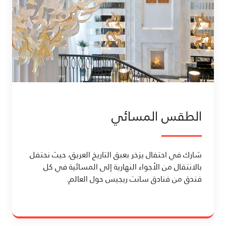
الطقس المسائي
شارك في احتفال يزخر بعبق التاريخ العريق، حيث نحتفل
بالانتقال من الأجواء النهارية إلى المسائية في كل
فندق من فنادق سانت ريجيس حول العالم.