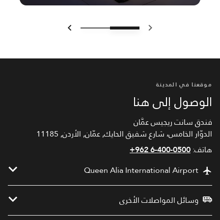
السابق
التالي
موقعنا في المدينة
الوصول إلى هنا
فندق سانت ريجيس عمَّان
الدوّار الخامس، شارع شفيق الحايك, عمّان, الأردن, 11185
هاتف:
+962 6-400-0500
Queen Alia International Airport
وسائل المواصلات الأخرى