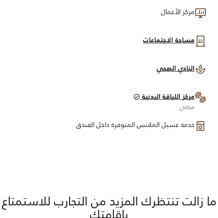
مركز الأعمال
مساحة الاجتماعات
النادي الصحي
مركز اللياقة البدنية
مجاني
خدمة غسيل الملابس المتوفرة داخل الفندق
ما زالت تنتظرك المزيد من التجارب للاستمتاع
بإقامتك