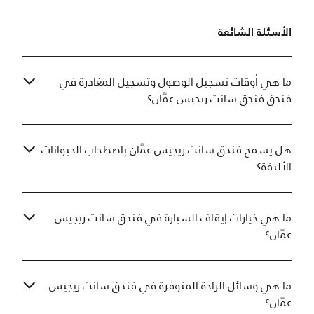
الأسئلة الشائعة
ما هي أوقات تسجيل الوصول وتسجيل المغادرة في
فندق فندق سانت ريجيس عمَّان؟
هل يسمح فندق سانت ريجيس عمَّان باصطحاب الحيوانات
الأليفة؟
ما هي خيارات إيقاف السيارة في فندق سانت ريجيس
عمَّان؟
ما هي وسائل الراحة المتوفرة في فندق سانت ريجيس
عمَّان؟