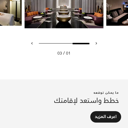
/
03
01
ما يمكن توقعه
خطط واستعد لإقامتك
اعرف المزيد