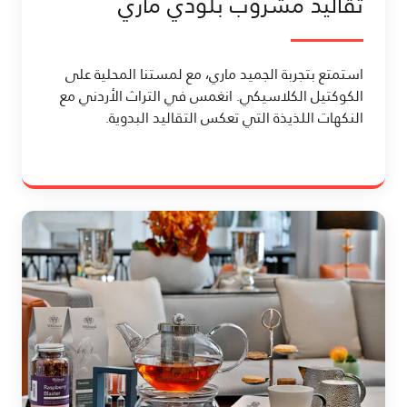
تقاليد مشروب بلودي ماري
استمتع بتجربة الجميد ماري، مع لمستنا المحلية على
الكوكتيل الكلاسيكي. انغمس في التراث الأردني مع
النكهات اللذيذة التي تعكس التقاليد البدوية.