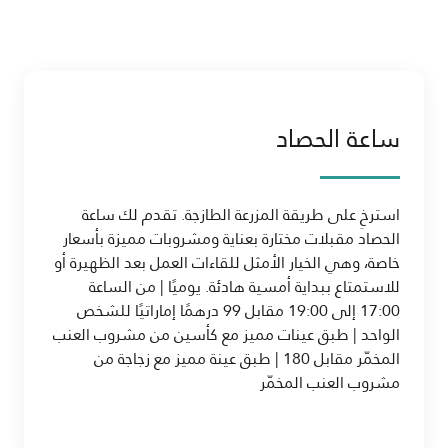
ساعة الحصاد
استرخِ على طريقة المزرعة الطازجة. تقدم لك ساعة
الحصاد مقبلات مختارة بعناية ومشروبات مميزة بأسعار
خاصة، وهي الخيار الأمثل للقاءات العمل بعد الظهيرة أو
للاستمتاع ببداية أمسية هادئة. يوميًا | من الساعة
17:00 إلى 19:00 مقابل 99 درهمًا إماراتيًا للشخص
الواحد | طبق عينات مميز مع كأسين من مشروب العنب
المخمّر مقابل 180 | طبق عينة مميز مع زجاجة من
مشروب العنب المخمّر