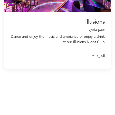
Illusions
مطبخ عالمي
Dance and enjoy the music and ambiance or enjoy a drink
at our Illusions Night Club.
المزيد