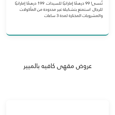
تُنسى! 99 درهمًا إماراتيًا للسيدات. 199 درهمًا إماراتيًا
للرجال. استمتع بتشكيلة غير محدودة من المأكولات
والمشروبات المختارة لمدة 3 ساعات
عروض مقهى كافيه بالميير