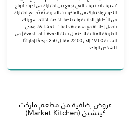
’سيرف آند تيرف’ التي تجمع بين اختيارك من أجواد أنواع
اللحوم واختيارك من المأكولات البحرية، تُقدّم مع اختيارك
من الأطباق الجانبية والصلصة الخاصة. اختتم سهرتك
بأجمل إطلالة مع مجموعة حلويات للمشاركة، وهي
الطريقة المثالية للاحتفال بليلة الجمعة. أيام الجمعة | من
الساعة 19:00 إلى 22:00 مقابل 250 درهمًا إماراتيًا
للشخص الواحد
عروض إضافية من مطعم ماركت
كيتشين (Market Kitchen)