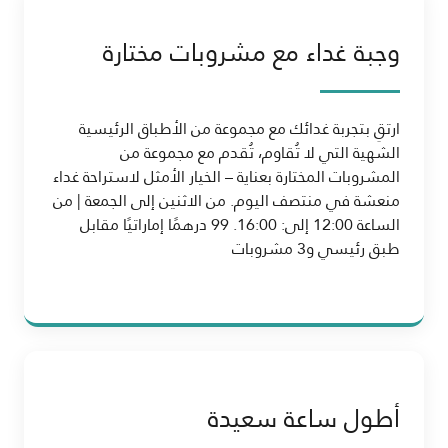
وجبة غداء مع مشروبات مختارة
ارتقِ بتجربة غدائك مع مجموعة من الأطباق الرئيسية
الشهية التي لا تُقاوم، تُقدم مع مجموعة من
المشروبات المختارة بعناية – الخيار الأمثل لاستراحة غداء
منعشة في منتصف اليوم. من الاثنين إلى الجمعة | من
الساعة 12:00 إلى: 16:00. 99 درهمًا إماراتيًا مقابل
طبق رئيسي و3 مشروبات
أطول ساعة سعيدة