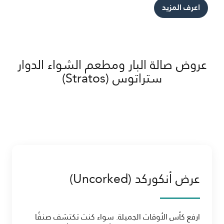
اعرف المزيد
عروض صالة البار ومطعم الشواء الدوار
ستراتوس (Stratos)
عرض أنكوركد (Uncorked)
ارفع كأس الأوقات الجميلة. سواء كنت تكتشف صنفًا