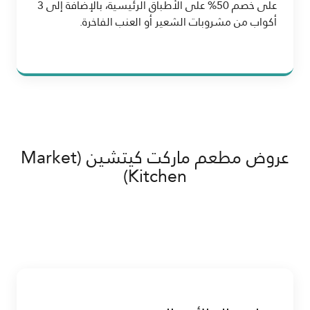
على خصم 50% على الأطباق الرئيسية، بالإضافة إلى 3
أكواب من مشروبات الشعير أو العنب الفاخرة.
عروض مطعم ماركت كيتشين (Market
Kitchen)