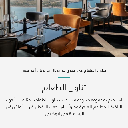
تناول الطعام في فندق لو رويال مريديان أبو ظبي
تناول الطعام
استمتع بمجموعة متنوعة من تجارب تناول الطعام، بدءًا من الأجواء
الراقية للمطاعم الفاخرة وصولًا إلى دفء الإفطار في الأماكن غير
الرسمية في أبوظبي.