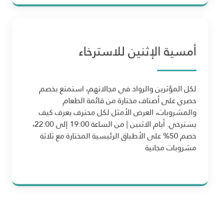
أمسية الإثنين للاسترخاء
لكل المؤثرين والرواد في مجالاتهم، استمتع بخصم
حصري على أصناف مختارة من قائمة الطعام
والمشروبات، العرض الأمثل لكل محترف يعرف كيف
يسترخي. أيام الاثنين | من الساعة 19:00 إلى 22:00،
خصم 50% على الأطباق الرئيسية المختارة مع ثلاثة
مشروبات مجانية