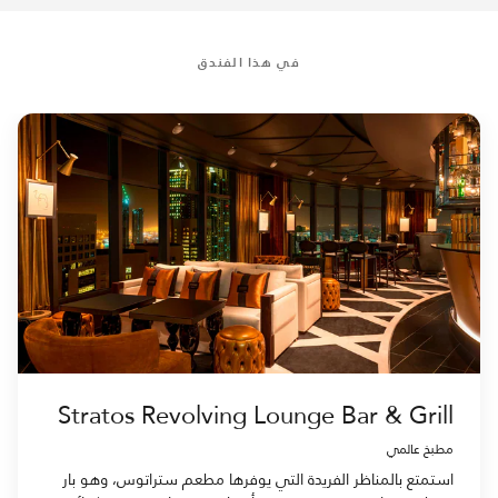
في هذا الفندق
Stratos Revolving Lounge Bar & Grill
مطبخ عالمي
استمتع بالمناظر الفريدة التي يوفرها مطعم ستراتوس، وهو بار