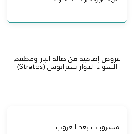
عروض إضافية من صالة البار ومطعم
الشواء الدوار ستراتوس (Stratos)
مشروبات بعد الغروب