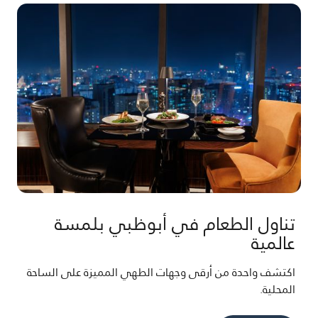
تناول الطعام في أبوظبي بلمسة
عالمية
اكتشف واحدة من أرقى وجهات الطهي المميزة على الساحة
المحلية.