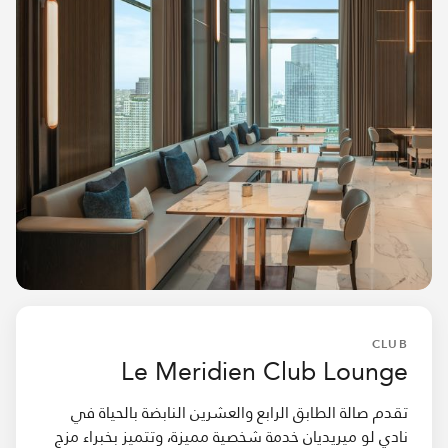
CLUB
Le Meridien Club Lounge
تقدم صالة الطابق الرابع والعشرين النابضة بالحياة في
نادي لو ميريديان خدمة شخصية مميزة، وتتميز بخبراء مزج