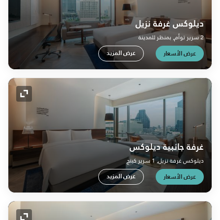
ديلوكس غرفة نزيل
2 سرير توأم, بمنظر للمدينة
عرض المزيد
عرض الأسعار
رمز التو
غرفة جانبية ديلوكس
ديلوكس غرفة نزيل, 1 سرير كينج
عرض المزيد
عرض الأسعار