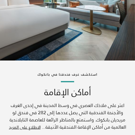
استكشف غرف فندقنا في بانكوك
أماكن الإقامة
اعثر على ملاذك العصري في وسط المدينة في إحدى الغرف
والأجنحة الفندقية التي يصل عددها إلى 282 في فندق لو
مريديان بانكوك. واستمتع بالمناظر الرائعة للعاصمة التايلاندية
العالمية من أماكن الإقامة الفندقية الأنيقة
...
الاطلاع على المزيد