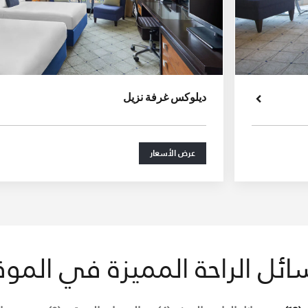
ديلوكس غرفة نزيل
عرض الأسعار
ائل الراحة المميزة في الموق