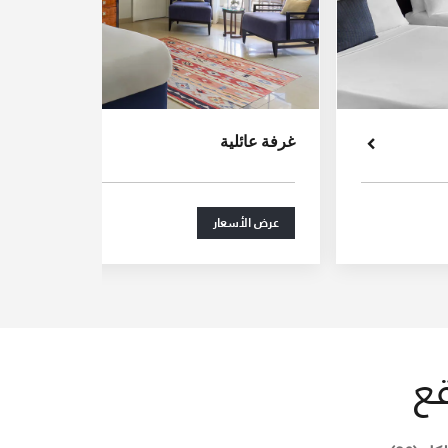
غرفة عائلية
عرض الأسعار
ع