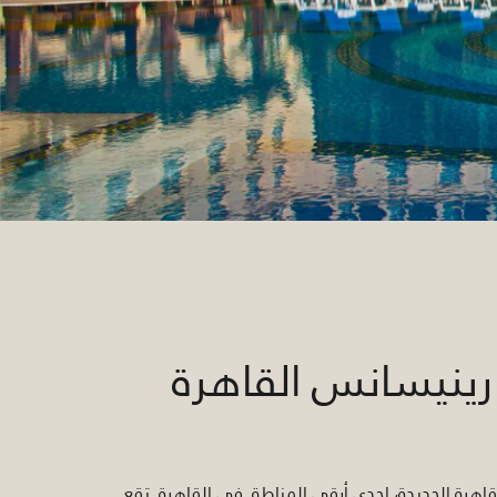
ينيسانس القاهرة
هرة الجديدة، إحدى أرقى المناطق في القاهرة. تقع