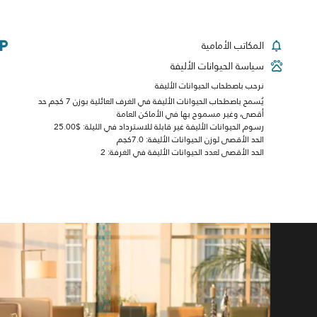
المكاتب الأمامية
سياسة الحيوانات الأليفة
نرحب باصطحاب الحيوانات الأليفة
يُسمح باصطحاب الحيوانات الأليفة في الغرف العائلية بوزن 7 كجم حد
أقصى، وغير مسموح بها في الأماكن العامة
رسوم الحيوانات الأليفة غير قابلة للاسترداد في الليلة: $25.00
الحد الأقصى لوزن الحيوانات الأليفة: 7.0كجم
الحد الأقصى لعدد الحيوانات الأليفة في الغرفة: 2
اح
Vintage Ba) مكان