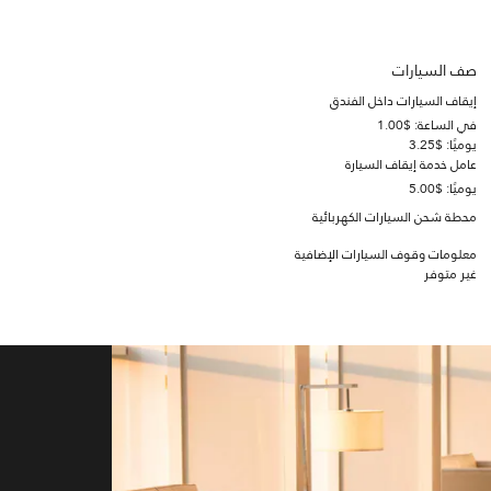
صف السيارات
إيقاف السيارات داخل الفندق
في الساعة: $1.00
يوميًا: $3.25
عامل خدمة إيقاف السيارة
يوميًا: $5.00
محطة شحن السيارات الكهربائية
معلومات وقوف السيارات الإضافية
غير متوفر