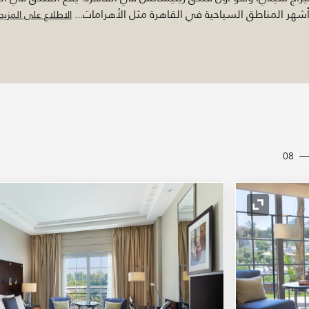
شهر المناطق السياحية في القاهرة مثل الأهرامات
...
الاطلاع على المزيد
08
رمز التوسيع