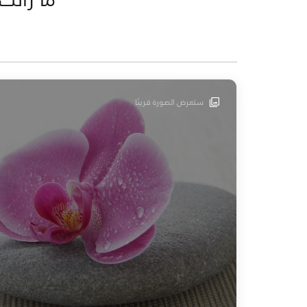
ستعرض الصورة قريبًا