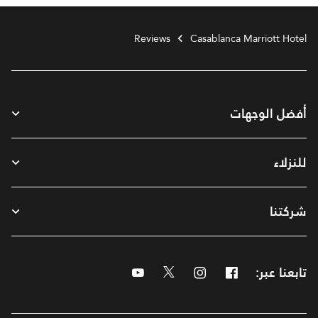
Reviews
Casablanca Marriott Hotel
أفضل الوجهات
للنزلاء
شركتنا
تابعنا عبر:
Facebook
Instagram
Twitter
Youtube