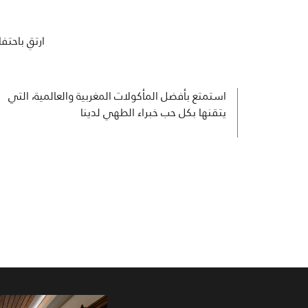
ارتقِ باحتف
استمتع بأفضل المأكولات المغربية والعالمية، التي
يتقنها بكل حب خبراء الطهي لدينا