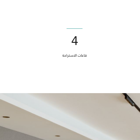
4
قاعات الاستراحة