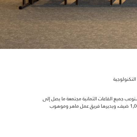
 التكنولوجية
وعب جميع القاعات الثمانية مجتمعة ما يصل إلى
ا فريق عمل ماهر وموهوب