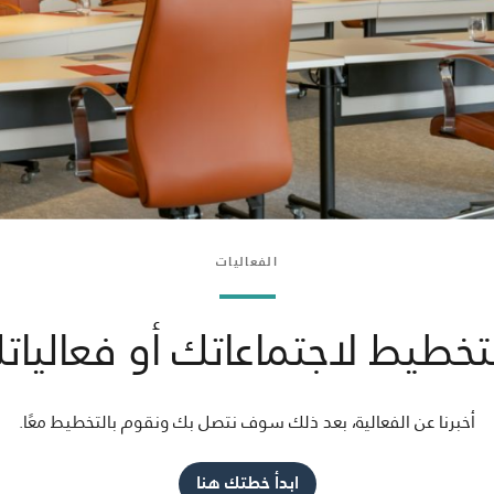
الفعاليات
التخطيط لاجتماعاتك أو فعاليات
أخبرنا عن الفعالية، بعد ذلك سوف نتصل بك ونقوم بالتخطيط معًا.
ابدأ خطتك هنا