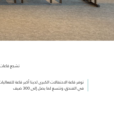
تشجع قاعات ال
توفر قاعة الاحتفالات الكبرى لدينا أكبر قاعة للفعاليات
في الفندق، وتتسع لما يصل إلى 300 ضيف