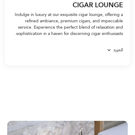
CIGAR LOUNGE
Indulge in luxury at our exquisite cigar lounge, offering a
refined ambiance, premium cigars, and impeccable
service. Experience the perfect blend of relaxation and
sophistication in a haven for discerning cigar enthusiasts.
المزيد