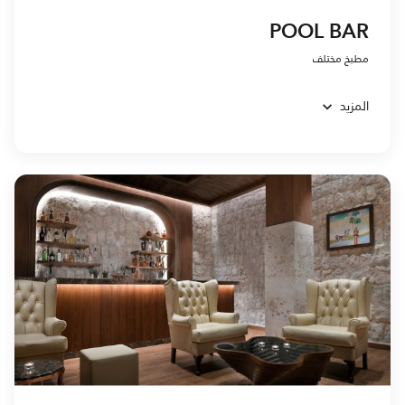
POOL BAR
مطبخ مختلف
المزيد