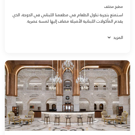
مطبخ مختلف
استمتع بتجربة تناول الطعام في مطعمنا اللبناني في الدوحة، الذي
يقدم المأكولات اللبنانية الأصيلة مضاف إليها لمسة عصرية.
المزيد