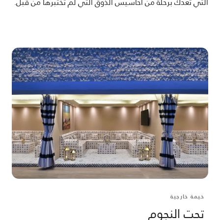
التي تعدك برحلة من أحاسيس الذوق التي لم تختبرها من قبل.
خيمة خارجية
تحت النجوم