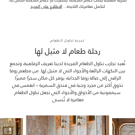
لتكمل مغامرتك اللذيذة
...
الاطلاع على المزيد
تجربة تناول الطعام
رحلة طعام لا مثيل لها
تُعيد تجارب تناول الطعام الفريدة لدينا تعريف الرفاهية، وتجمع
بين النكهات الرائعة والأجواء التي لا مثيل لها. من مطعم زوفا
الراقي إلى صالة زوفا الجذابة، يوفر كل مكان سحرًا مميزًا.
تذوق أكثر من مجرد وجبة في فندق السمرية – انغمس في
سيمفونية من الأذواق والأجواء التي تجعل تناول الطعام
مغامرة لا تُنسى.