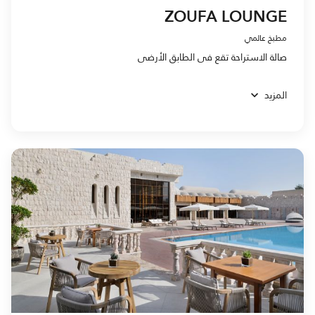
ZOUFA LOUNGE
مطبخ عالمي
صالة الاستراحة تقع فى الطابق الأرضى
المزيد