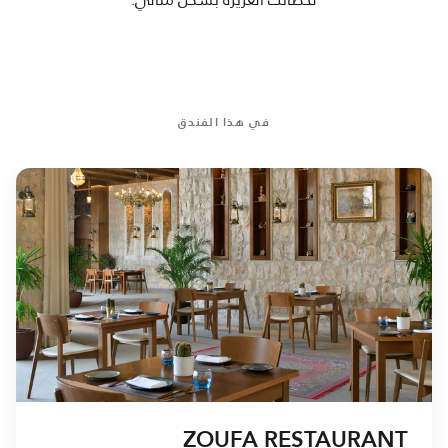
في هذا الفندق
ZOUFA RESTAURANT