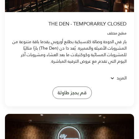
THE DEN - TEMPORARILY CLOSED
مطبخ مختلف
بار في الدوحة وصالة كلاسيكية بطابع أوروبي يقدما باقة متنوعة من
المشروبات الأصيلة والمميزة. يُعد ذا دن (The Den) بارًا مثاليًا
للمشروبات المسائية وكوكتيلات ما بعد العشاء ومشروبات آخر
اليوم التي تقدم مع عروض الترفيه المباشرة.
المزيد
قم بحجز طاولة