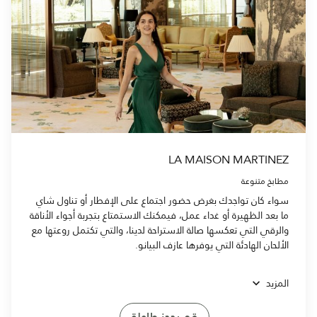
LA MAISON MARTINEZ
مطابخ متنوعة
سواء كان تواجدك بغرض حضور اجتماع على الإفطار أو تناول شاي
ما بعد الظهيرة أو غداء عمل، فيمكنك الاستمتاع بتجربة أجواء الأناقة
والرقي التي تعكسها صالة الاستراحة لدينا، والتي تكتمل روعتها مع
الألحان الهادئة التي يوفرها عازف البيانو.
المزيد
قم بحجز طاولة