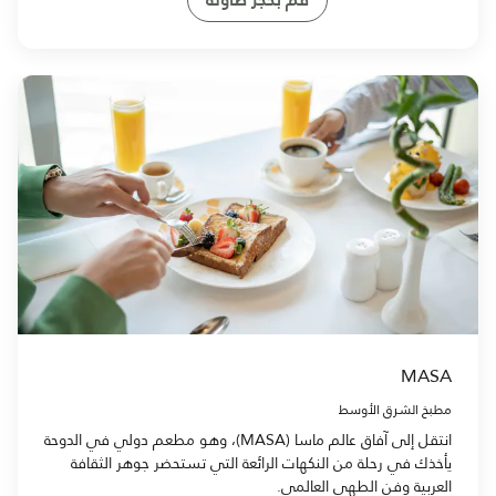
MASA
مطبخ الشرق الأوسط
انتقل إلى آفاق عالم ماسا (MASA)، وهو مطعم دولي في الدوحة
يأخذك في رحلة من النكهات الرائعة التي تستحضر جوهر الثقافة
العربية وفن الطهي العالمي.