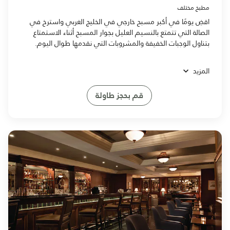
مطبخ مختلف
اقضِ يومًا في أكبر مسبح خارجي في الخليج الغربي واسترخ في
الصالة التي تتمتع بالنسيم العليل بجوار المسبح أثناء الاستمتاع
بتناول الوجبات الخفيفة والمشروبات التي نقدمها طوال اليوم.
المزيد
قم بحجز طاولة