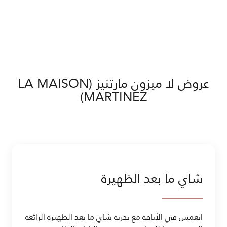
عروض لا ميزون مارتنيز (LA MAISON
MARTINEZ)
شاي ما بعد الظهيرة
انغمس في الأناقة مع تجربة شاي ما بعد الظهيرة الرائعة