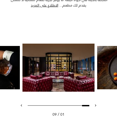
يقدم لك مطعم
...
الاطلاع على المزيد
/
09
01