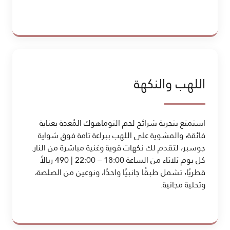
اللهب والنكهة
استمتع بتجربة شرائح لحم التوماهوك المُعدة بعناية
فائقة، والمشوية على اللهب ببراعة تامة فوق شواية
جوسبر، لتقدم لك نكهات قوية وغنية مباشرة من النار.
كل يوم ثلاثاء من الساعة 18:00 – 22:00 | 490 ريالاً
قطريًا، تشمل طبقًا جانبيًا واحدًا، ونوعين من الصلصة،
وتحلية مجانية.