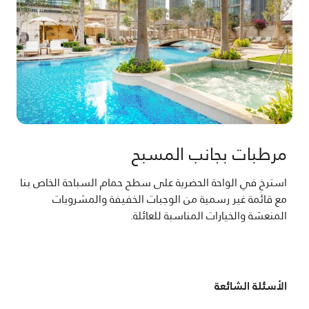
مرطبات بجانب المسبح
استرخِ في الواحة الحضرية على سطح حمام السباحة الخاص بنا
مع قائمة غير رسمية من الوجبات الخفيفة والمشروبات
المنعشة والخيارات المناسبة للعائلة.
الأسئلة الشائعة