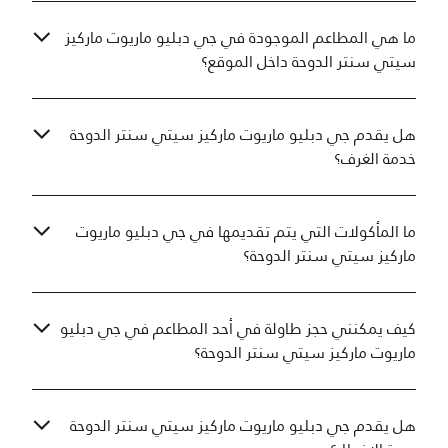
ما هي المطاعم الموجودة في جي دبليو ماريوت ماركيز
سيتي سنتر الدوحة داخل الموقع؟
هل يقدم جي دبليو ماريوت ماركيز سيتي سنتر الدوحة
خدمة الغرف؟
ما المأكولات التي يتم تقديمها في جي دبليو ماريوت
ماركيز سيتي سنتر الدوحة؟
كيف يمكنني حجز طاولة في أحد المطاعم في جي دبليو
ماريوت ماركيز سيتي سنتر الدوحة؟
هل يقدم جي دبليو ماريوت ماركيز سيتي سنتر الدوحة