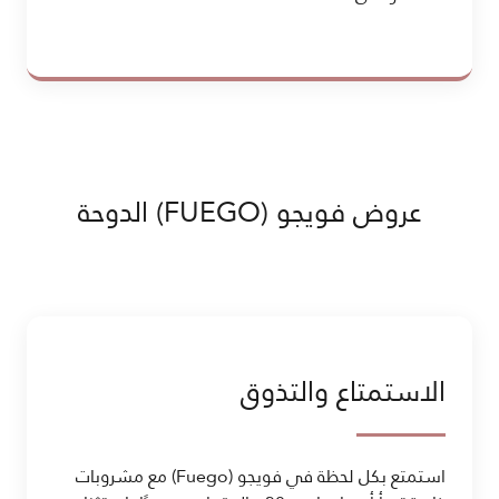
عروض فويجو (FUEGO) الدوحة
الاستمتاع والتذوق
استمتع بكل لحظة في فويجو (Fuego) مع مشروبات