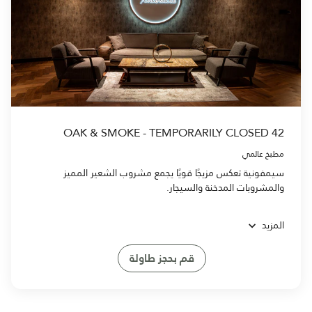
42 OAK & SMOKE - TEMPORARILY CLOSED
مطبخ عالمي
سيمفونية تعكس مزيجًا قويًا يجمع مشروب الشعير المميز
والمشروبات المدخنة والسيجار.
المزيد
قم بحجز طاولة