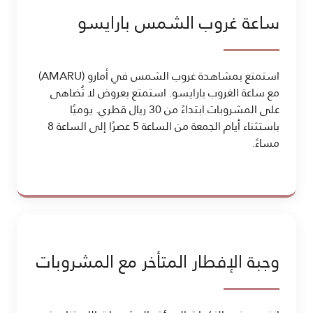
ساعة غروب الشمس بارايسو
استمتع بمشاهدة غروب الشمس في أمارو (AMARU)
مع ساعة الغروب بارايسو. استمتع بعروض لا تُضاهى
على المشروبات ابتداءً من 30 ريال قطري. يوميًا
باستثناء أيام الجمعة من الساعة 5 عصرًا إلى الساعة 8
مساءً.
وجبة الإفطار المتأخر مع المشروبات