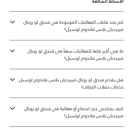
الأسئلة الشائعة
كم عدد قاعات الفعاليات الموجودة في فندق لو رويال
ميريديان بلاس فاندوم لوسيل؟
ما هي أكبر قاعة للفعاليات سعةً في فندق لو رويال
ميريديان بلاس فاندوم لوسيل؟
هل يقدم فندق لو رويال ميريديان بلاس فاندوم لوسيل
خدمات حفلات الزفاف؟
كيف يمكنني حجز اجتماع أو فعالية في فندق لو رويال
ميريديان بلاس فاندوم لوسيل؟