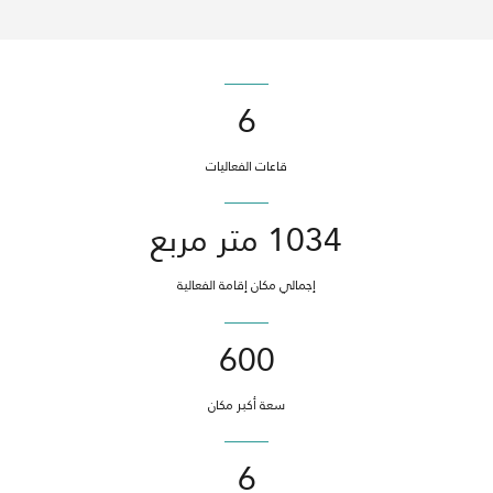
6
قاعات الفعاليات
1034 متر مربع
إجمالي مكان إقامة الفعالية
600
سعة أكبر مكان
6