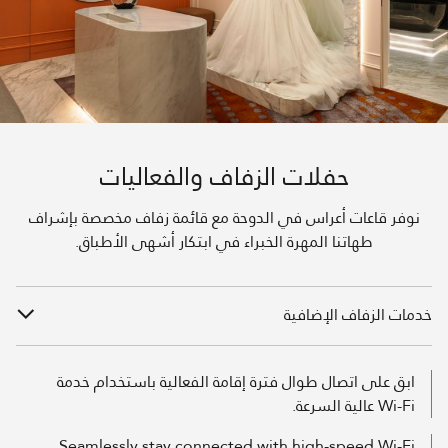
حفلات الزفاف والفعاليات
نوفر قاعات أعراس في الدوحة مع قائمة زفاف مخصصة بإشراف
طهاتنا المهرة الخبراء في ابتكار أشهى الأطباق.
خدمات الزفاف الإضافية
ابق على اتصال طوال فترة إقامة الفعالية باستخدام خدمة
Wi-Fi عالية السرعة.
Seamlessly stay connected with high-speed Wi-Fi