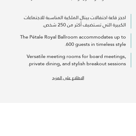
احجز قاعة احتفالات بيتال الملكية المناسبة للاجتماعات
الكبيرة التي تستضيف أكثر من 250 شخص.
The Pétale Royal Ballroom accommodates up to
600 guests in timeless style.
Versatile meeting rooms for board meetings,
private dining, and stylish breakout sessions.
الاطلاع على المزيد