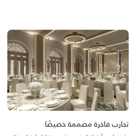
تجارب فاخرة مصممة خصيصًا