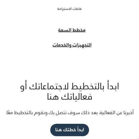
قاعات الاستراحة
مخطط السعة
التجهيزات والخدمات
ابدأ بالتخطيط لاجتماعاتك أو
فعالياتك هنا
أخبرنا عن الفعالية، بعد ذلك سوف نتصل بك ونقوم بالتخطيط معًا.
ابدأ خطتك هنا