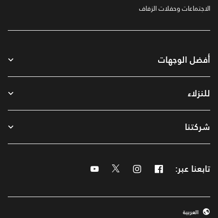
الاجتماعات وحفلات الزفاف
أفضل الوجهات
للنزلاء
شركتنا
تابعنا عبر:
Facebook
Instagram
Twitter
Youtube
العربية