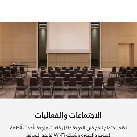
الاجتماعات والفعاليات
نظم اجتماع ناجح في الدوحة داخل قاعات مزودة بأحدث أنظمة
الصوت والصورة وشبكة Wi-Fi فائقة السرعة.