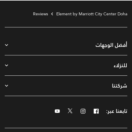
Reviews
Element by Marriott City Center Doha
أفضل الوجهات
للنزلاء
شركتنا
تابعنا عبر:
Facebook
Instagram
Twitter
Youtube