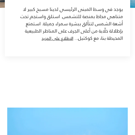
يوجد في وسط المبنى الرئيسي لدينا مسبح كبير لا
متناهي محاط بمنصة للتشمس. استلق واستجم تحت
أشعة الشمس لتتألق ببشرة سمراء جميلة. استمتع
بإطلالة خلّابة من أعلى الجرف على المناظر الطبيعية
المحيطة بنا، مع كوكتيل
...
الاطلاع على المزيد
السابق
التالي