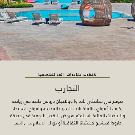
تنتظرك مغامرات رائعة لتكتشفها
التجارب
تتوفر في شاطئي بانداوا وبالانجان دروس خاصة في رياضة
ركوب الأمواج، والمأكولات البحرية المحلية، وأمواج المحيط،
والرياضات المائية. استمتع بعروض الرقص اليومية في حديقة
جارودا فيشنو كينشانا الثقافية أو بورا
...
الاطلاع على المزيد