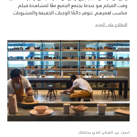
وقت الفيلم هو عندما يجتمع الجميع معًا لمشاهدة فيلم
مناسب لعمرهم. تتوفر دائمًا الوجبات الخفيفة والمشروبات
المنعشة المناسبة للأطفال المجهزة من طهاتنا الخبراء.
الاطلاع على المزيد
ابحث عن الفنان الذي بداخلك