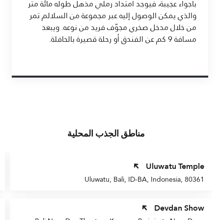
بأجواء عجيبة، فيوجد امتداد رملي مذهل طوله مائة متر
والذي يمكن الوصول إليه عبر مجموعة من السلالم تمر
من خلال مدخل صخري مجوّف فريد من نوعه. ويبعد
مسافة 9 كم عن الفندق أو رحلة قصيرة بالحافلة.
مناطق الجذب المحلية
Uluwatu Temple
Uluwatu, Bali, ID-BA, Indonesia, 80361
Devdan Show