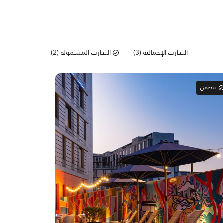
التجارب الإجمالية (3)
التجارب المشمولة (2)
يتضمن