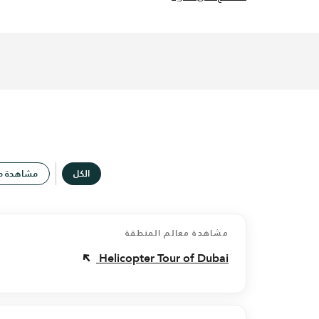
الكل
مشاهدة مع
مشاهدة معالم المنطقة
Helicopter Tour of Dubai