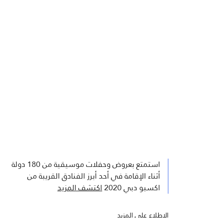
استمتع بعروض وحفلات موسيقية من 180 دولة
أثناء الإقامة في أحد أبرز الفنادق القريبة من
اكسبو دبي 2020
اكتشف المزيد
الاطلاع على المزيد