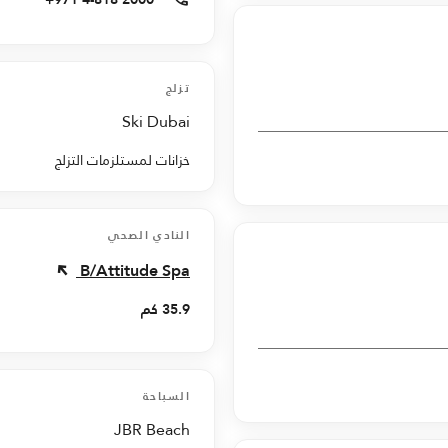
تزلج
Ski Dubai
خزانات لمستلزمات التزلج
النادي الصحي
B/Attitude Spa
35.9 كم
السباحة
JBR Beach