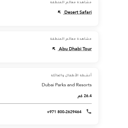
مشاهدة معالم المنطقة
Desert Safari
مشاهدة معالم المنطقة
Abu Dhabi Tour
أنشطة الأطفال والعائلة
Dubai Parks and Resorts
26.4 كم
+971 800-2629464