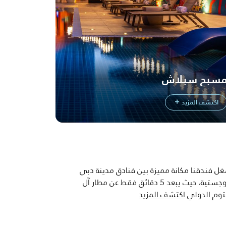
سبح سبلاش
اكتشف المزيد
ل فندقنا مكانة مميزة بين فنادق مدينة دبي
اللوجستية، حيث يبعد 5 دقائق فقط عن مطار آل
وم الدولي
اكتشف المزيد