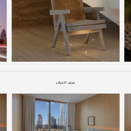
غرف النزلاء