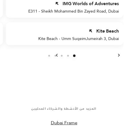
IMG Worlds of Adventures
E311 - Sheikh Mohammed Bin Zayed Road, Dubai
Kite Beach
Kite Beach - Umm SuqeimJumeirah 3, Dubai
السابق
التالي
المزيد من الأنشطة والشركاء المحليين
Dubai Frame