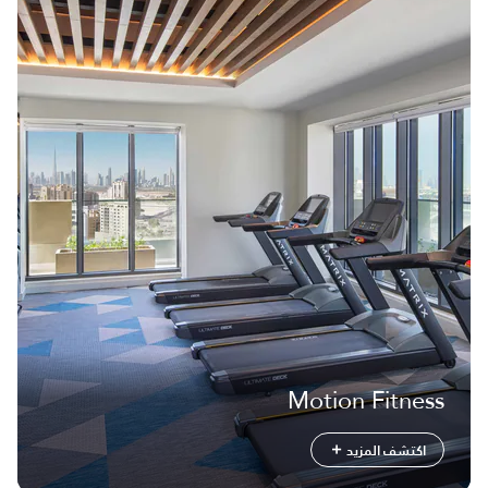
Motion Fitness
اكتشف المزيد