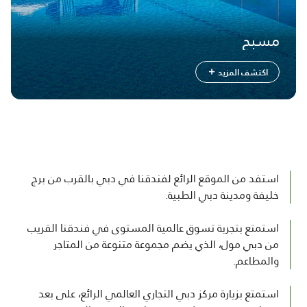
مسبح
اكتشف المزيد
استفد من الموقع الرائع لفندقنا في دبي بالقرب من برج
خليفة ومدينة دبي الطبية.
استمتع بتجربة تسوق عالمية المستوى في فندقنا القريب
من دبي مول، الذي يضم مجموعة متنوعة من المتاجر
والمطاعم.
استمتع بزيارة مركز دبي التجاري العالمي الرائع، على بعد