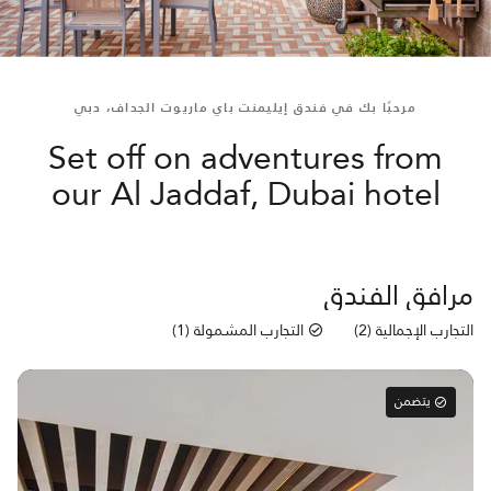
مرحبًا بك في فندق إيليمنت باي ماريوت الجداف، دبي
Set off on adventures from
our Al Jaddaf, Dubai hotel
مرافق الفندق
التجارب الإجمالية (2)
التجارب المشمولة (1)
يتضمن